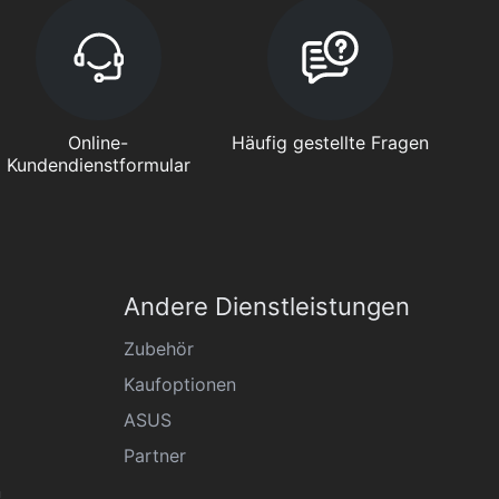
Online-
Häufig gestellte Fragen
Kundendienstformular
Andere Dienstleistungen
Zubehör
Kaufoptionen
ASUS
Partner
n