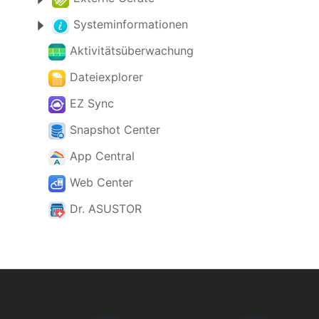
Systeminformationen
Aktivitätsüberwachung
Dateiexplorer
EZ Sync
Snapshot Center
App Central
Web Center
Dr. ASUSTOR