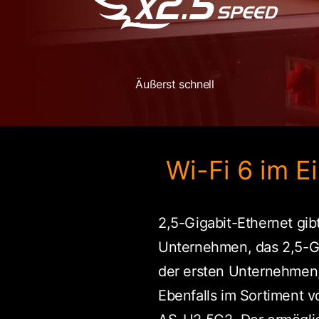
Äußerst schnell
Wi-Fi 6 im E
2,5-Gigabit-Ethernet gi
Unternehmen, das 2,5-G
der ersten Unternehmen,
Ebenfalls im Sortiment 