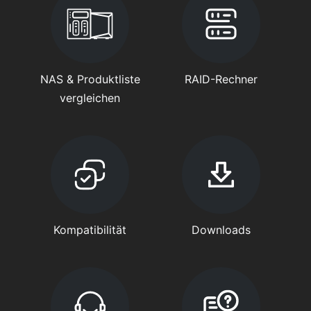
NAS & Produktliste
RAID-Rechner
vergleichen
Kompatibilität
Downloads