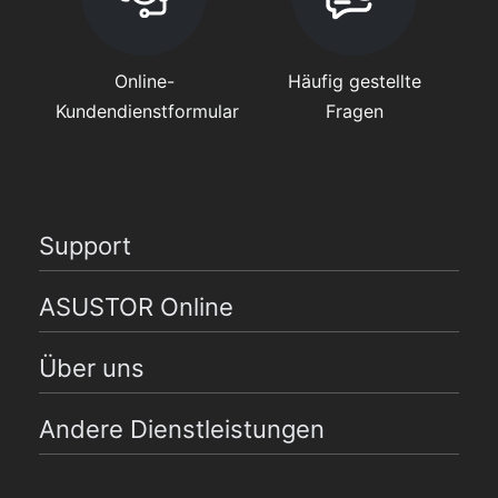
Online-
Häufig gestellte
Kundendienstformular
Fragen
Support
ASUSTOR Online
Über uns
Andere Dienstleistungen