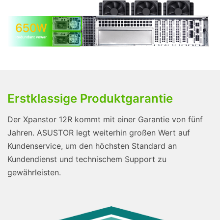
Erstklassige Produktgarantie
Der Xpanstor 12R kommt mit einer Garantie von fünf
Jahren. ASUSTOR legt weiterhin großen Wert auf
Kundenservice, um den höchsten Standard an
Kundendienst und technischem Support zu
gewährleisten.