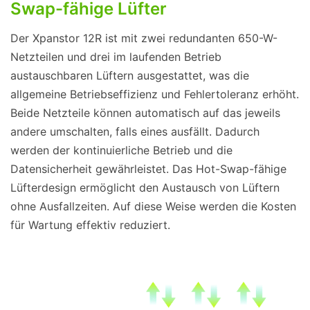
Swap-fähige Lüfter
Der Xpanstor 12R ist mit zwei redundanten 650-W-
Netzteilen und drei im laufenden Betrieb
austauschbaren Lüftern ausgestattet, was die
allgemeine Betriebseffizienz und Fehlertoleranz erhöht.
Beide Netzteile können automatisch auf das jeweils
andere umschalten, falls eines ausfällt. Dadurch
werden der kontinuierliche Betrieb und die
Datensicherheit gewährleistet. Das Hot-Swap-fähige
Lüfterdesign ermöglicht den Austausch von Lüftern
ohne Ausfallzeiten. Auf diese Weise werden die Kosten
für Wartung effektiv reduziert.