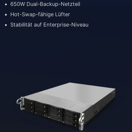
650W Dual-Backup-Netzteil
Hot-Swap-fähige Lüfter
Stabilität auf Enterprise-Niveau