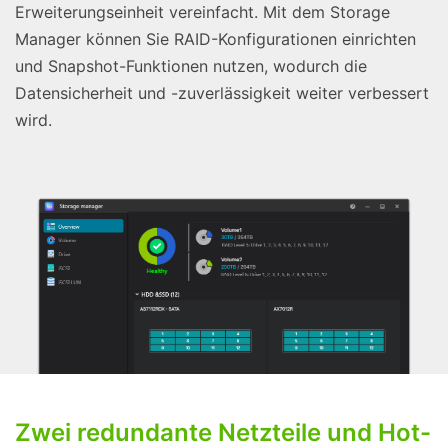
Erweiterungseinheit vereinfacht. Mit dem Storage
Manager können Sie RAID-Konfigurationen einrichten
und Snapshot-Funktionen nutzen, wodurch die
Datensicherheit und -zuverlässigkeit weiter verbessert
wird.
Zwei redundante Netzteile und Hot-