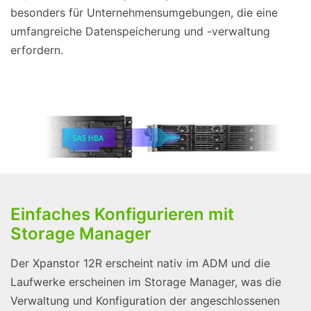
besonders für Unternehmensumgebungen, die eine
umfangreiche Datenspeicherung und -verwaltung
erfordern.
Einfaches Konfigurieren mit
Storage Manager
Der Xpanstor 12R erscheint nativ im ADM und die
Laufwerke erscheinen im Storage Manager, was die
Verwaltung und Konfiguration der angeschlossenen