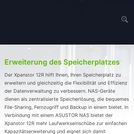
Erweiterung des Speicherplatzes
Der Xpanstor 12R hilft Ihnen, Ihren Speicherplatz zu
erweitern und gleichzeitig die Flexibilität und Effizienz
der Datenverwaltung zu verbessern. NAS-Geräte
dienen als zentralisierte Speicherlösung, die bequemes
File-Sharing, Fernzugriff und Backup in einem bietet. In
Verbindung mit einem ASUSTOR NAS bietet der
Xpanstor 12R mehr Laufwerkseinschübe zur einfachen
Kapazitätserweiterung und eignet sich damit