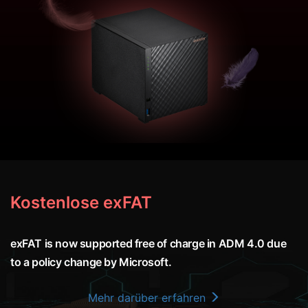
Kostenlose exFAT
exFAT is now supported free of charge in ADM 4.0 due
to a policy change by Microsoft.
Mehr darüber erfahren