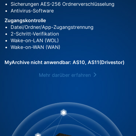
Sicherungen AES-256 Ordnerverschlüsselung
Antivirus-Software
Zugangskontrolle
Datei/Ordner/App-Zugangstrennung
2-Schritt-Verifikation
Wake-on-LAN (WOL)
Wake-on-WAN (WAN)
MyArchive nicht anwendbar: AS10, AS11(Drivestor)
Mehr darüber erfahren