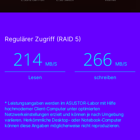
Regulärer Zugriff (RAID 5)
214
266
MB/S
MB/S
Lesen
schreiben
* Leistungsangaben werden im ASUSTOR-Labor mit Hilfe
hochmoderner Client-Computer unter optimierten
Netzwerkeinstellungen erzielt und können je nach Umgebung
variieren. Herkömmliche Desktop- oder Notebook-Computer
können diese Angaben möglicherweise nicht reproduzieren.