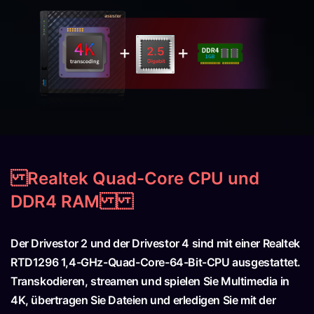
Realtek Quad-Core CPU und
DDR4 RAM
Der Drivestor 2 und der Drivestor 4 sind mit einer Realtek
RTD1296 1,4-GHz-Quad-Core-64-Bit-CPU ausgestattet.
Transkodieren, streamen und spielen Sie Multimedia in
4K, übertragen Sie Dateien und erledigen Sie mit der