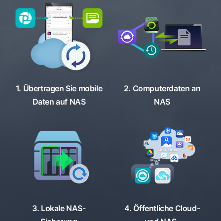
1. Übertragen Sie mobile
2. Computerdaten an
Daten auf NAS
NAS
3. Lokale NAS-
4. Öffentliche Cloud-