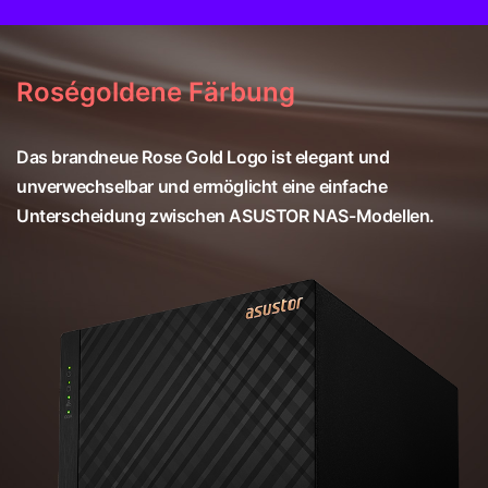
Roségoldene Färbung
Das brandneue Rose Gold Logo ist elegant und
unverwechselbar und ermöglicht eine einfache
Unterscheidung zwischen ASUSTOR NAS-Modellen.