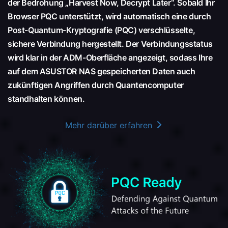
der Bedrohung „Harvest Now, Decrypt Later“. Sobald Ihr
Browser PQC unterstützt, wird automatisch eine durch
Post-Quantum-Kryptografie (PQC) verschlüsselte,
sichere Verbindung hergestellt. Der Verbindungsstatus
wird klar in der ADM-Oberfläche angezeigt, sodass Ihre
auf dem ASUSTOR NAS gespeicherten Daten auch
zukünftigen Angriffen durch Quantencomputer
standhalten können.
Mehr darüber erfahren