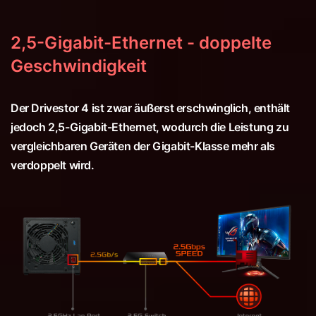
2,5-Gigabit-Ethernet - doppelte
Geschwindigkeit
Der Drivestor 4 ist zwar äußerst erschwinglich, enthält
jedoch 2,5-Gigabit-Ethernet, wodurch die Leistung zu
vergleichbaren Geräten der Gigabit-Klasse mehr als
verdoppelt wird.