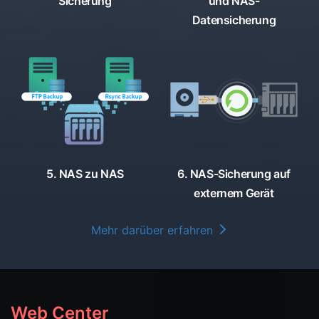
Sicherung
und NAS-
Datensicherung
5. NAS zu NAS
6. NAS-Sicherung auf
externem Gerät
Mehr darüber erfahren
Web Center