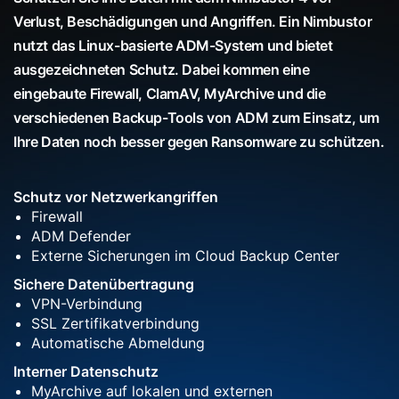
Verlust, Beschädigungen und Angriffen. Ein Nimbustor
nutzt das Linux-basierte ADM-System und bietet
ausgezeichneten Schutz. Dabei kommen eine
eingebaute Firewall, ClamAV, MyArchive und die
verschiedenen Backup-Tools von ADM zum Einsatz, um
Ihre Daten noch besser gegen Ransomware zu schützen.
Schutz vor Netzwerkangriffen
Firewall
ADM Defender
Externe Sicherungen im Cloud Backup Center
Sichere Datenübertragung
VPN-Verbindung
SSL Zertifikatverbindung
Automatische Abmeldung
Interner Datenschutz
MyArchive auf lokalen und externen