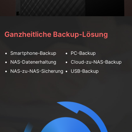
Ganzheitliche Backup-Lösung
Smartphone-Backup
PC-Backup
NAS-Datenerhaltung
Cloud-zu-NAS-Backup
NAS-zu-NAS-Sicherung
USB-Backup