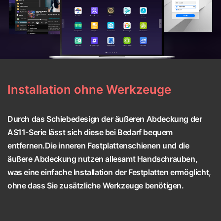
Installation ohne Werkzeuge
Durch das Schiebedesign der äußeren Abdeckung der
AS11-Serie lässt sich diese bei Bedarf bequem
entfernen.Die inneren Festplattenschienen und die
äußere Abdeckung nutzen allesamt Handschrauben,
was eine einfache Installation der Festplatten ermöglicht,
ohne dass Sie zusätzliche Werkzeuge benötigen.