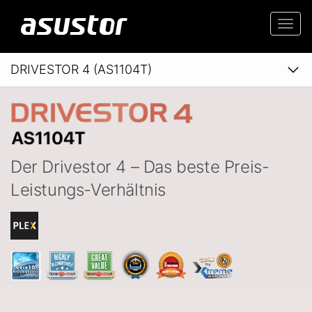
Togg
navi
DRIVESTOR 4 (AS1104T)
Der Drivestor 4 – Das beste Preis-
Leistungs-Verhältnis