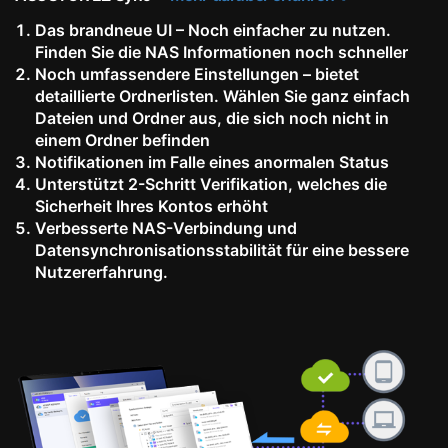
Das brandneue UI – Noch einfacher zu nutzen.
Finden Sie die NAS Informationen noch schneller
Noch umfassendere Einstellungen – bietet
detaillierte Ordnerlisten. Wählen Sie ganz einfach
Dateien und Ordner aus, die sich noch nicht in
einem Ordner befinden
Notifikationen im Falle eines anormalen Status
Unterstützt 2-Schritt Verifikation, welches die
Sicherheit Ihres Kontos erhöht
Verbesserte NAS-Verbindung und
Datensynchronisationsstabilität für eine bessere
Nutzererfahrung.