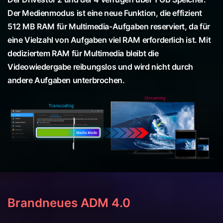
Der Medienmodus ist eine neue Funktion, die effizient
512 MB RAM für Multimedia-Aufgaben reserviert, da für
eine Vielzahl von Aufgaben viel RAM erforderlich ist. Mit
dediziertem RAM für Multimedia bleibt die
Videowiedergabe reibungslos und wird nicht durch
andere Aufgaben unterbrochen.
Brandneues ADM 4.0