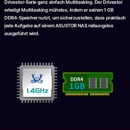
Drivestor-Serie ganz einfach Multitasking. Der Drivestor
erledigt Multitasking mühelos, indem er seinen 1 GB
DDR4-Speicher nutzt, um sicherzustellen, dass praktisch
jede Aufgabe auf einem ASUSTOR NAS reibungslos
ausgeführt wird.