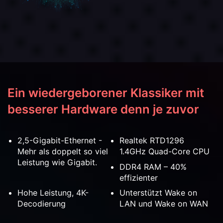
Ein wiedergeborener Klassiker mit
besserer Hardware denn je zuvor
2,5-Gigabit-Ethernet -
Realtek RTD1296
Mehr als doppelt so viel
1.4GHz Quad-Core CPU
Leistung wie Gigabit.
DDR4 RAM – 40%
effizienter
Hohe Leistung, 4K-
Unterstützt Wake on
Decodierung
LAN und Wake on WAN