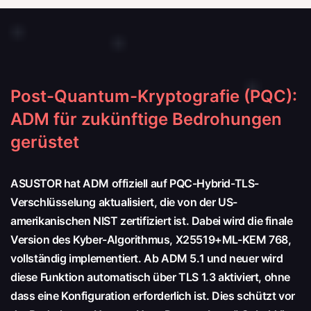
Post-Quantum-Kryptografie (PQC):
ADM für zukünftige Bedrohungen
gerüstet
ASUSTOR hat ADM offiziell auf PQC-Hybrid-TLS-
Verschlüsselung aktualisiert, die von der US-
amerikanischen NIST zertifiziert ist. Dabei wird die finale
Version des Kyber-Algorithmus, X25519+ML-KEM 768,
vollständig implementiert. Ab ADM 5.1 und neuer wird
diese Funktion automatisch über TLS 1.3 aktiviert, ohne
dass eine Konfiguration erforderlich ist. Dies schützt vor