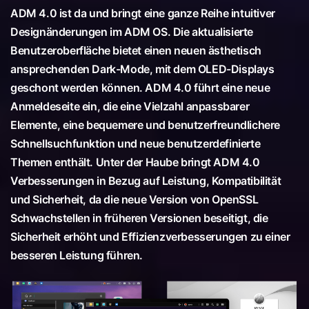
ADM 4.0 ist da und bringt eine ganze Reihe intuitiver
Designänderungen im ADM OS. Die aktualisierte
Benutzeroberfläche bietet einen neuen ästhetisch
ansprechenden Dark-Mode, mit dem OLED-Displays
geschont werden können. ADM 4.0 führt eine neue
Anmeldeseite ein, die eine Vielzahl anpassbarer
Elemente, eine bequemere und benutzerfreundlichere
Schnellsuchfunktion und neue benutzerdefinierte
Themen enthält. Unter der Haube bringt ADM 4.0
Verbesserungen in Bezug auf Leistung, Kompatibilität
und Sicherheit, da die neue Version von OpenSSL
Schwachstellen in früheren Versionen beseitigt, die
Sicherheit erhöht und Effizienzverbesserungen zu einer
besseren Leistung führen.