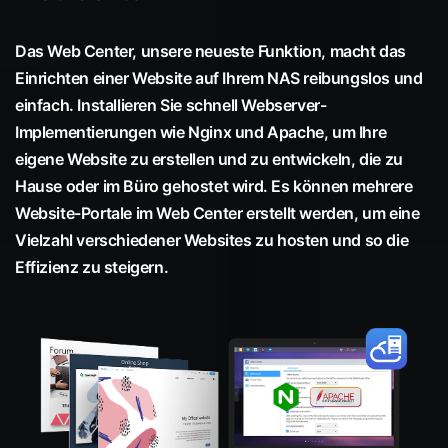
Das Web Center, unsere neueste Funktion, macht das
Einrichten einer Website auf Ihrem NAS reibungslos und
einfach. Installieren Sie schnell Webserver-
Implementierungen wie Nginx und Apache, um Ihre
eigene Website zu erstellen und zu entwickeln, die zu
Hause oder im Büro gehostet wird. Es können mehrere
Website-Portale im Web Center erstellt werden, um eine
Vielzahl verschiedener Websites zu hosten und so die
Effizienz zu steigern.