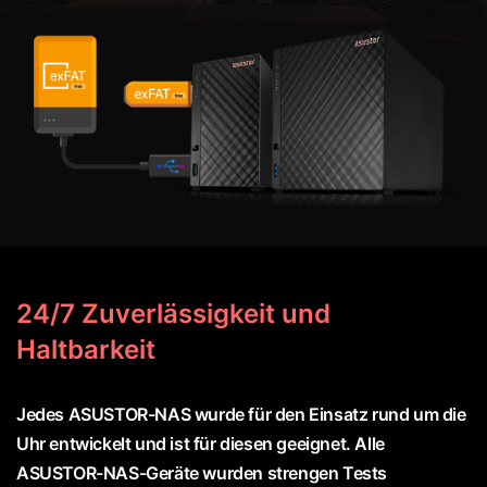
24/7 Zuverlässigkeit und
Haltbarkeit
Jedes ASUSTOR-NAS wurde für den Einsatz rund um die
Uhr entwickelt und ist für diesen geeignet. Alle
ASUSTOR-NAS-Geräte wurden strengen Tests