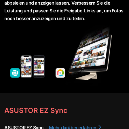
abpsielen und anzeigen lassen. Verbessern Sie die
Leistung und passen Sie die Freigabe-Links an, um Fotos
noch besser anzuzeigen und zu teilen.
ASUSTOR EZ Sync
ASUSTOR EZ Sync
Mehr darüber erfahren