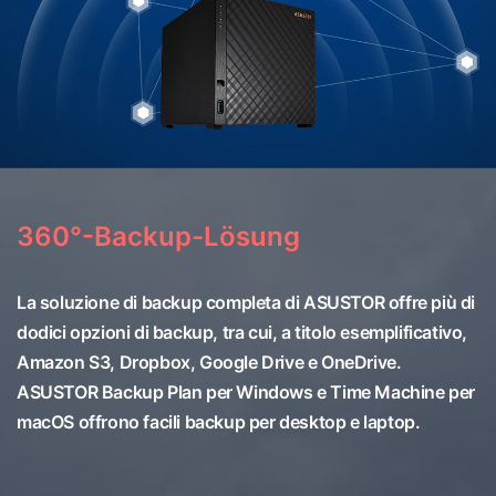
360°-Backup-Lösung
La soluzione di backup completa di ASUSTOR offre più di
dodici opzioni di backup, tra cui, a titolo esemplificativo,
Amazon S3, Dropbox, Google Drive e OneDrive.
ASUSTOR Backup Plan per Windows e Time Machine per
macOS offrono facili backup per desktop e laptop.