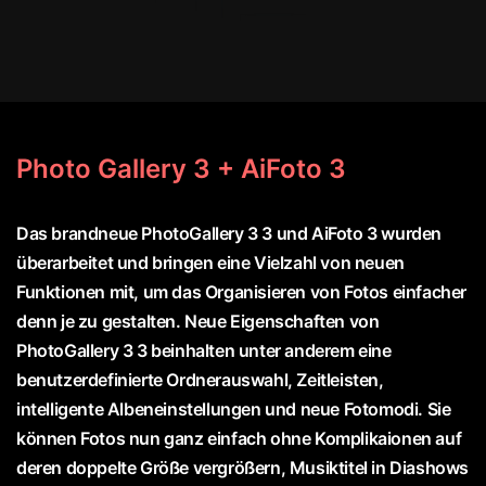
Photo Gallery 3 + AiFoto 3
Das brandneue PhotoGallery 3 3 und AiFoto 3 wurden
überarbeitet und bringen eine Vielzahl von neuen
Funktionen mit, um das Organisieren von Fotos einfacher
denn je zu gestalten. Neue Eigenschaften von
PhotoGallery 3 3 beinhalten unter anderem eine
benutzerdefinierte Ordnerauswahl, Zeitleisten,
intelligente Albeneinstellungen und neue Fotomodi. Sie
können Fotos nun ganz einfach ohne Komplikaionen auf
deren doppelte Größe vergrößern, Musiktitel in Diashows