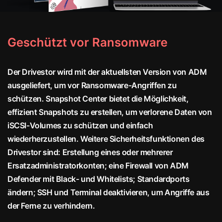
Geschützt vor Ransomware
Der Drivestor wird mit der aktuellsten Version von ADM
ausgeliefert, um vor Ransomware-Angriffen zu
schützen. Snapshot Center bietet die Möglichkeit,
effizient Snapshots zu erstellen, um verlorene Daten von
iSCSI-Volumes zu schützen und einfach
wiederherzustellen. Weitere Sicherheitsfunktionen des
Drivestor sind: Erstellung eines oder mehrerer
Ersatzadministratorkonten; eine Firewall von ADM
Defender mit Black- und Whitelists; Standardports
ändern; SSH und Terminal deaktivieren, um Angriffe aus
der Ferne zu verhindern.