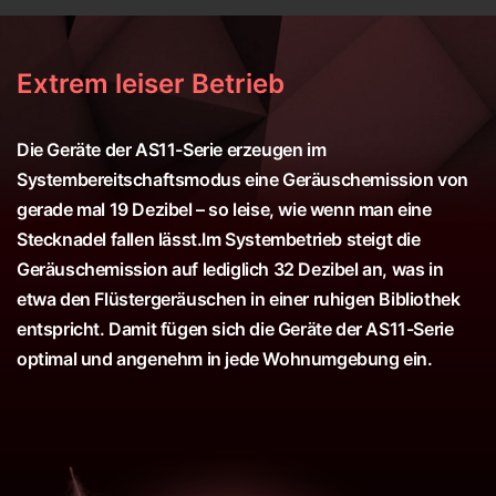
Extrem leiser Betrieb
Die Geräte der AS11-Serie erzeugen im
Systembereitschaftsmodus eine Geräuschemission von
gerade mal 19 Dezibel – so leise, wie wenn man eine
Stecknadel fallen lässt.Im Systembetrieb steigt die
Geräuschemission auf lediglich 32 Dezibel an, was in
etwa den Flüstergeräuschen in einer ruhigen Bibliothek
entspricht. Damit fügen sich die Geräte der AS11-Serie
optimal und angenehm in jede Wohnumgebung ein.