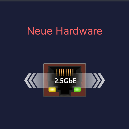
Neue Hardware