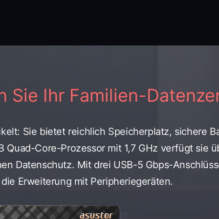
 Sie Ihr Familien-Datenz
kelt: Sie bietet reichlich Speicherplatz, sichere
 Quad-Core-Prozessor mit 1,7 GHz verfügt sie 
chen Datenschutz. Mit drei USB-5 Gbps-Anschlüss
 die Erweiterung mit Peripheriegeräten.