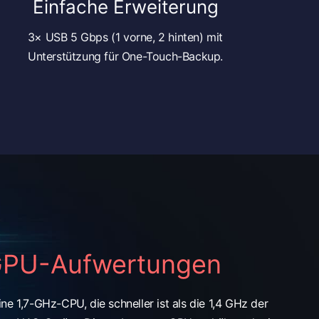
Einfache Erweiterung
3× USB 5 Gbps (1 vorne, 2 hinten) mit
Unterstützung für One-Touch-Backup.
GPU-Aufwertungen
ne 1,7-GHz-CPU, die schneller ist als die 1,4 GHz der