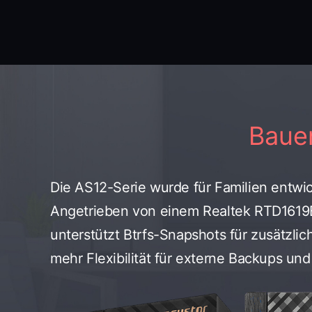
Bauen
Die AS12-Serie wurde für Familien entwic
Angetrieben von einem Realtek RTD1619B
unterstützt Btrfs-Snapshots für zusätzli
mehr Flexibilität für externe Backups und