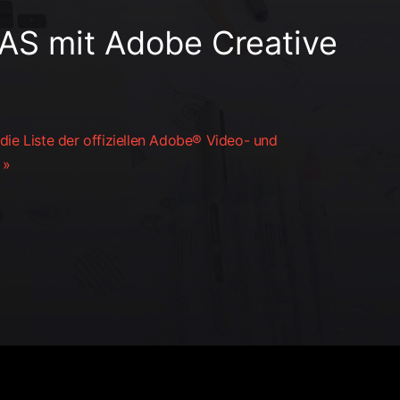
S mit Adobe Creative
die Liste der offiziellen Adobe® Video- und
 »