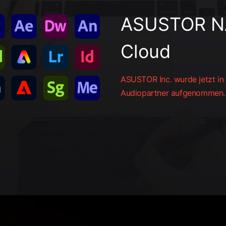
ASUSTOR NA
Cloud
ASUSTOR Inc. wurde jetzt in 
Audiopartner aufgenommen.