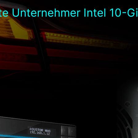
te Unternehmer Intel 10-G