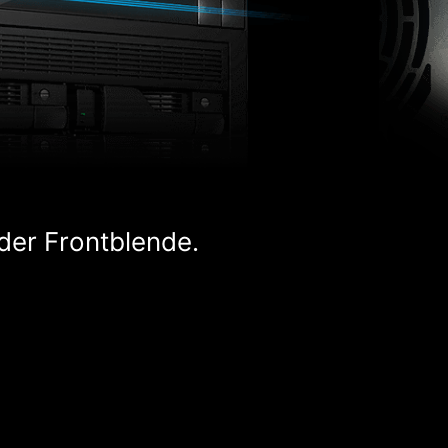
der Frontblende.