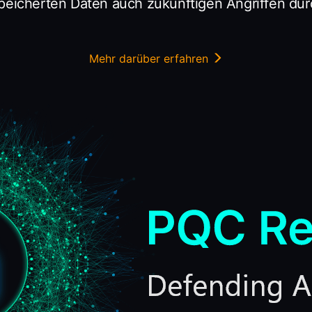
icherten Daten auch zukünftigen Angriffen du
Mehr darüber erfahren