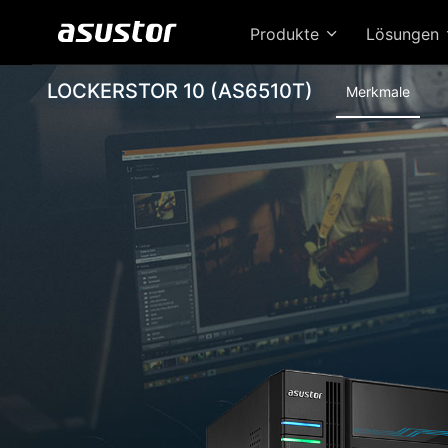
Produkte
Lösungen
LOCKERSTOR 10 (AS6510T)
Merkmale