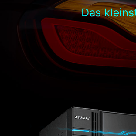
Das kleins