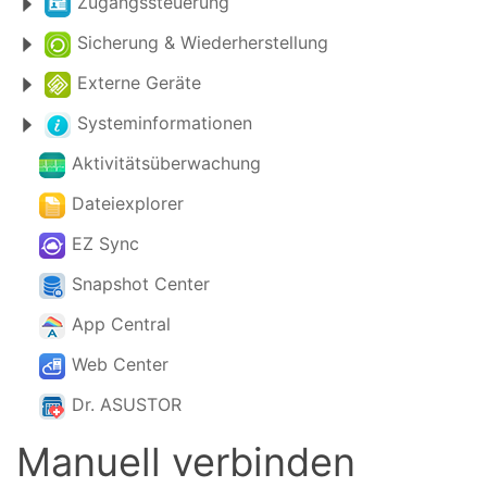
Zugangssteuerung
Sicherung & Wiederherstellung
Externe Geräte
Systeminformationen
Aktivitätsüberwachung
Dateiexplorer
EZ Sync
Snapshot Center
App Central
Web Center
Dr. ASUSTOR
Manuell verbinden