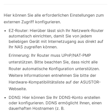
Hier können Sie alle erforderlichen Einstellungen zum
externen Zugriff konfigurieren.
EZ-Router: Hierüber lässt sich Ihr Netzwerk-Router
automatisch einrichten, damit Sie von jedem
beliebigen Gerät mit Internetzugang aus direkt auf
Ihr NAS zugreifen können.
Erinnerung: Ihr Router muss UPnP/NAT-PMP
unterstützen. Bitte beachten Sie, dass nicht alle
Router automatische Konfiguration unterstützen.
Weitere Informationen entnehmen Sie bitte der
Hardware-Kompatibilitätsliste auf der ASUSTOR-
Webseite.
DDNS: Hier können Sie Ihr DDNS-Konto erstellen
oder konfigurieren. DDNS ermöglicht Ihnen, einen
dauerhaften Hostnamen (z. B.