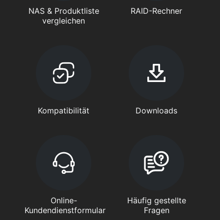
NAS & Produktliste
RAID-Rechner
vergleichen
Kompatibilität
Downloads
Online-
Häufig gestellte
Kundendienstformular
Fragen