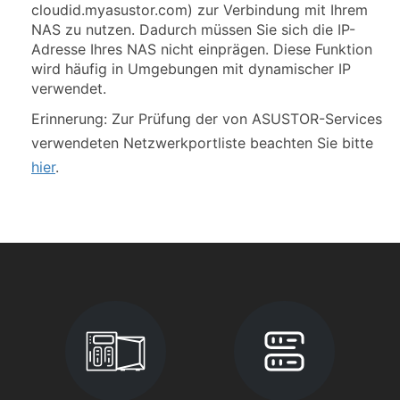
cloudid.myasustor.com) zur Verbindung mit Ihrem
NAS zu nutzen. Dadurch müssen Sie sich die IP-
Adresse Ihres NAS nicht einprägen. Diese Funktion
wird häufig in Umgebungen mit dynamischer IP
verwendet.
Erinnerung: Zur Prüfung der von ASUSTOR-Services
verwendeten Netzwerkportliste beachten Sie bitte
hier
.