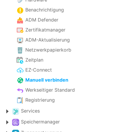
Benachrichtigung
ADM Defender
Zertifikatmanager
ADM-Aktualisierung
Netzwerkpapierkorb
Zeitplan
EZ-Connect
Manuell verbinden
Werkseitiger Standard
Registrierung
Services
Speichermanager