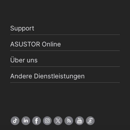
Support
ASUSTOR Online
Über uns
Andere Dienstleistungen