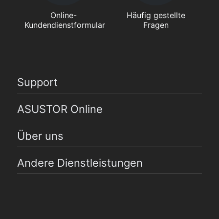
Online-
Häufig gestellte
Kundendienstformular
Fragen
Support
ASUSTOR Online
Über uns
Andere Dienstleistungen