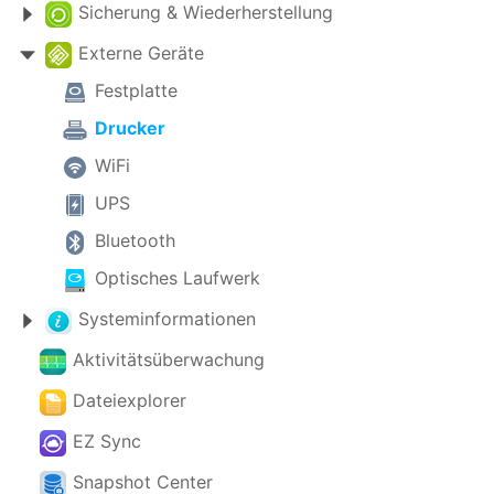
Sicherung & Wiederherstellung
Externe Geräte
Festplatte
Drucker
WiFi
UPS
Bluetooth
Optisches Laufwerk
Systeminformationen
Aktivitätsüberwachung
Dateiexplorer
EZ Sync
Snapshot Center