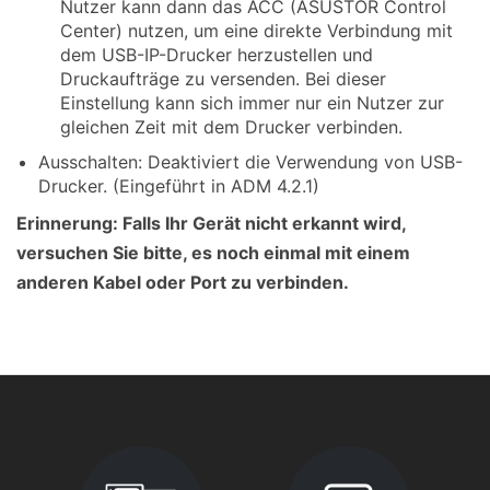
Nutzer kann dann das ACC (ASUSTOR Control
Center) nutzen, um eine direkte Verbindung mit
dem USB-IP-Drucker herzustellen und
Druckaufträge zu versenden. Bei dieser
Einstellung kann sich immer nur ein Nutzer zur
gleichen Zeit mit dem Drucker verbinden.
Ausschalten: Deaktiviert die Verwendung von USB-
Drucker. (Eingeführt in ADM 4.2.1)
Erinnerung: Falls Ihr Gerät nicht erkannt wird,
versuchen Sie bitte, es noch einmal mit einem
anderen Kabel oder Port zu verbinden.