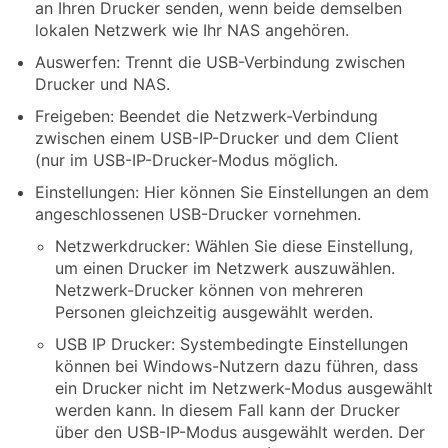
an Ihren Drucker senden, wenn beide demselben
lokalen Netzwerk wie Ihr NAS angehören.
Auswerfen: Trennt die USB-Verbindung zwischen
Drucker und NAS.
Freigeben: Beendet die Netzwerk-Verbindung
zwischen einem USB-IP-Drucker und dem Client
(nur im USB-IP-Drucker-Modus möglich.
Einstellungen: Hier können Sie Einstellungen an dem
angeschlossenen USB-Drucker vornehmen.
Netzwerkdrucker: Wählen Sie diese Einstellung,
um einen Drucker im Netzwerk auszuwählen.
Netzwerk-Drucker können von mehreren
Personen gleichzeitig ausgewählt werden.
USB IP Drucker: Systembedingte Einstellungen
können bei Windows-Nutzern dazu führen, dass
ein Drucker nicht im Netzwerk-Modus ausgewählt
werden kann. In diesem Fall kann der Drucker
über den USB-IP-Modus ausgewählt werden. Der