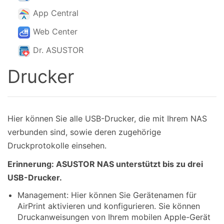
App Central
Web Center
Dr. ASUSTOR
Drucker
Hier können Sie alle USB-Drucker, die mit Ihrem NAS
verbunden sind, sowie deren zugehörige
Druckprotokolle einsehen.
Erinnerung: ASUSTOR NAS unterstützt bis zu drei
USB-Drucker.
Management: Hier können Sie Gerätenamen für
AirPrint aktivieren und konfigurieren. Sie können
Druckanweisungen von Ihrem mobilen Apple-Gerät