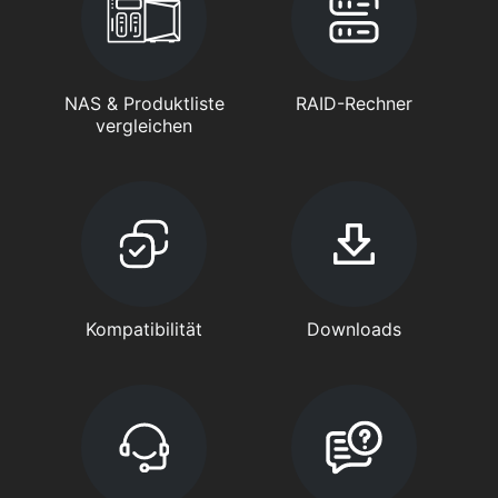
NAS & Produktliste
RAID-Rechner
vergleichen
Kompatibilität
Downloads