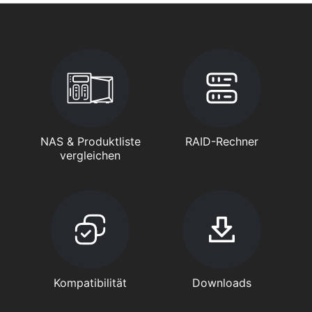
NAS & Produktliste
RAID-Rechner
vergleichen
Kompatibilität
Downloads