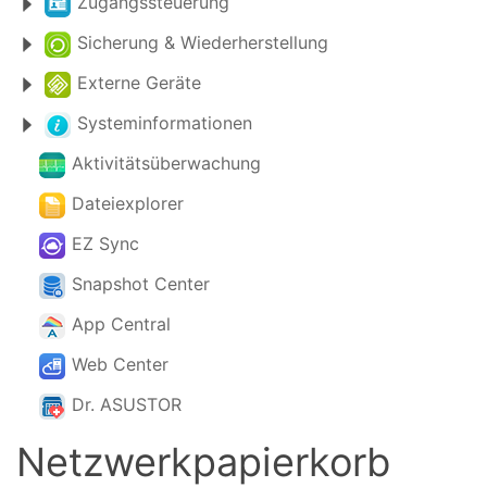
Zugangssteuerung
Sicherung & Wiederherstellung
Externe Geräte
Systeminformationen
Aktivitätsüberwachung
Dateiexplorer
EZ Sync
Snapshot Center
App Central
Web Center
Dr. ASUSTOR
Netzwerkpapierkorb