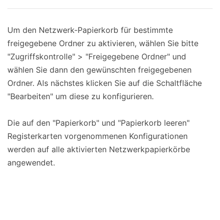
Um den Netzwerk-Papierkorb für bestimmte
freigegebene Ordner zu aktivieren, wählen Sie bitte
"Zugriffskontrolle" > "Freigegebene Ordner" und
wählen Sie dann den gewünschten freigegebenen
Ordner. Als nächstes klicken Sie auf die Schaltfläche
"Bearbeiten" um diese zu konfigurieren.
Die auf den "Papierkorb" und "Papierkorb leeren"
Registerkarten vorgenommenen Konfigurationen
werden auf alle aktivierten Netzwerkpapierkörbe
angewendet.