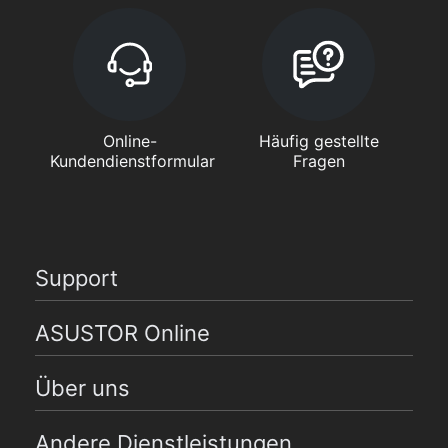
Online-
Häufig gestellte
Kundendienstformular
Fragen
Support
ASUSTOR Online
Über uns
Andere Dienstleistungen