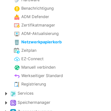
Benachrichtigung
ADM Defender
Zertifikatmanager
ADM-Aktualisierung
Netzwerkpapierkorb
Zeitplan
EZ-Connect
Manuell verbinden
Werkseitiger Standard
Registrierung
Services
Speichermanager