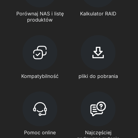
Porównaj NAS i listę
Kalkulator RAID
produktów
Kompatybilność
pliki do pobrania
Pomoc online
Najczęściej