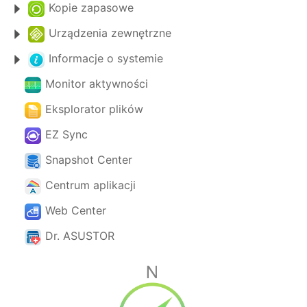
Kopie zapasowe
Urządzenia zewnętrzne
Informacje o systemie
Monitor aktywności
Eksplorator plików
EZ Sync
Snapshot Center
Centrum aplikacji
Web Center
Dr. ASUSTOR