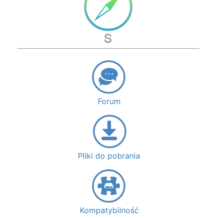
Forum
Pliki do pobrania
Kompatybilność