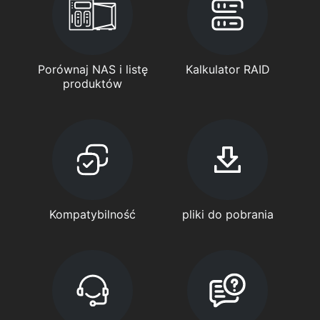
Porównaj NAS i listę
Kalkulator RAID
produktów
Kompatybilność
pliki do pobrania