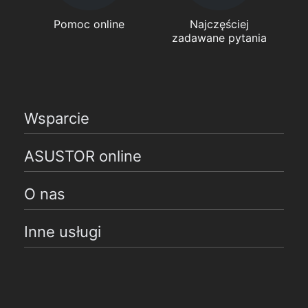
Pomoc online
Najczęściej
zadawane pytania
Wsparcie
ASUSTOR online
O nas
Inne usługi