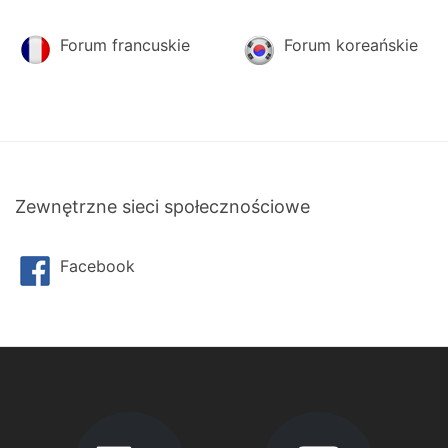
Forum francuskie
Forum koreańskie
Zewnętrzne sieci społecznościowe
Facebook