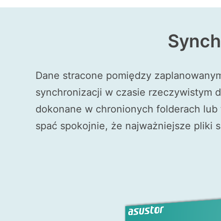
Synch
Dane stracone pomiędzy zaplanowanymi
synchronizacji w czasie rzeczywistym d
dokonane w chronionych folderach lub 
spać spokojnie, że najważniejsze pliki