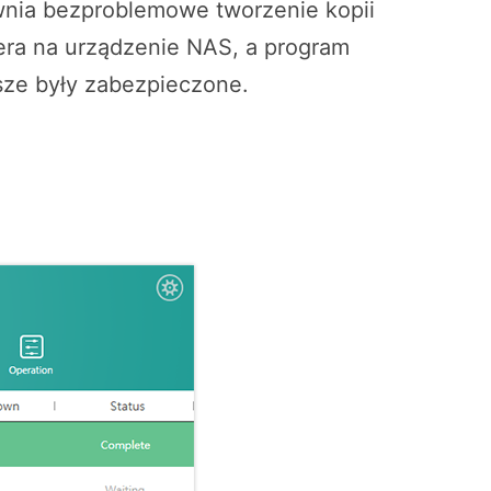
ia bezproblemowe tworzenie kopii
ra na urządzenie NAS, a program
sze były zabezpieczone.