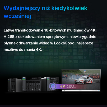
Wydajniejszy niż kiedykolwiek
wcześniej
Łatwe transkodowanie 10-bitowych multimediów 4K
H.265 z dekodowaniem sprzętowym, niewiarygodnie
płynne odtwarzanie wideo w LooksGood, najlepsze
możliwe doznania 4K.