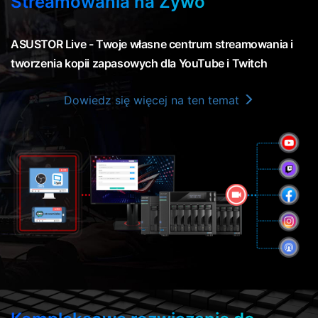
Streamowania na Żywo
ASUSTOR Live - Twoje własne centrum streamowania i
tworzenia kopii zapasowych dla YouTube i Twitch
Dowiedz się więcej na ten temat