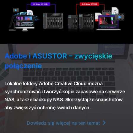
Adobe i ASUSTOR – zwycięskie
połączenie
Lokalne foldery Adobe Creative Cloud można
synchronizować i tworzyć kopie zapasowe na serwerze
NAS, a także backupy NAS. Skorzystaj ze snapshotów,
aby zwiększyć ochronę swoich danych.
Dowiedz się więcej na ten temat