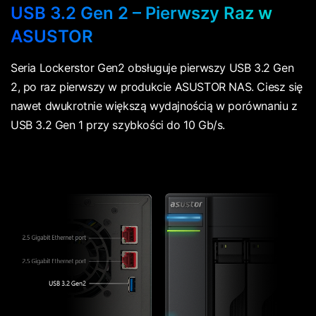
USB 3.2 Gen 2 – Pierwszy Raz w
ASUSTOR
Seria Lockerstor Gen2 obsługuje pierwszy USB 3.2 Gen
2, po raz pierwszy w produkcie ASUSTOR NAS. Ciesz się
nawet dwukrotnie większą wydajnością w porównaniu z
USB 3.2 Gen 1 przy szybkości do 10 Gb/s.