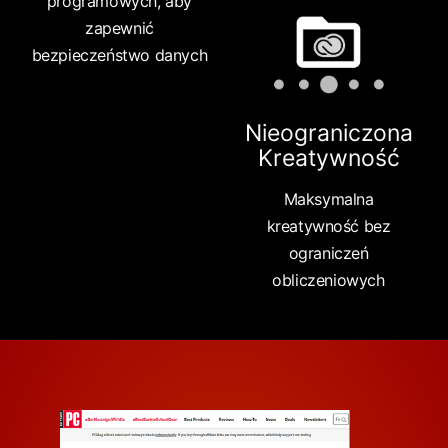
programowych, aby
zapewnić
bezpieczeństwo danych
Nieograniczona
Kreatywność
Maksymalna
kreatywność bez
ograniczeń
obliczeniowych