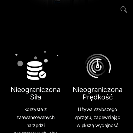
Nieograniczona
Nieograniczona
Siła
Prędkość
Korzysta z
Używa szybszego
zaawansowanych
sprzętu, zapewniając
narzędzi
większą wydajność