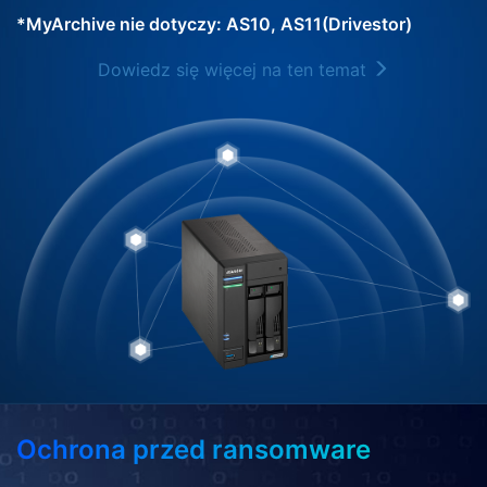
*MyArchive nie dotyczy: AS10, AS11(Drivestor)
Dowiedz się więcej na ten temat
Ochrona przed ransomware