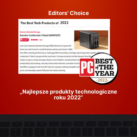
Editors' Choice
„Najlepsze produkty technologiczne
roku 2022”