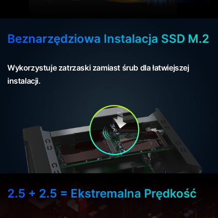
Beznarzędziowa Instalacja SSD M.2
Wykorzystuje zatrzaski zamiast śrub dla łatwiejszej
instalacji.
2.5 + 2.5 = Ekstremalna Prędkość