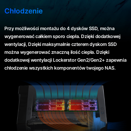
Chłodzenie
Przy możliwości montażu do 4 dysków SSD, można
wygenerować całkiem sporo ciepła. Dzięki dodatkowej
wentylacji, Dzięki maksymalnie czterem dyskom SSD
można wygenerować znaczną ilość ciepła. Dzięki
dodatkowej wentylacji Lockerstor Gen2/Gen2+ zapewnia
chłodzenie wszystkich komponentów twojego NAS.