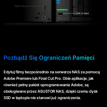
Pozbądź Się Ograniczeń Pamięci
Edytuj filmy bezpośrednio na serwerze NAS za pomocą
Adobe Premiere lub Final Cut Pro. Obie aplikacje, jak
również pełny pakiet oprogramowania Adobe, są
obsługiwane przez ASUSTOR NAS, dzięki czemu dysk
SSD w laptopie nie stanowi już ograniczenia.