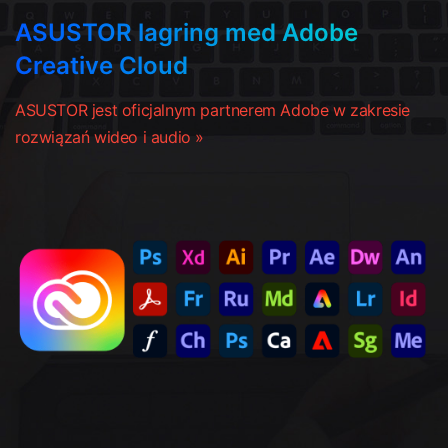
ASUSTOR lagring med Adobe
Creative Cloud
ASUSTOR jest oficjalnym partnerem Adobe w zakresie
rozwiązań wideo i audio »