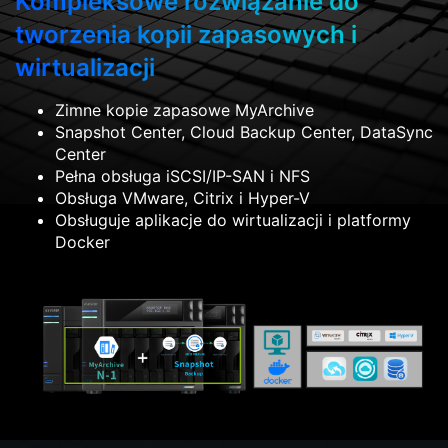
Kompleksowe rozwiązanie do
tworzenia kopii zapasowych i
wirtualizacji
Zimne kopie zapasowe MyArchive
Snapshot Center, Cloud Backup Center, DataSync
Center
Pełna obsługa iSCSI/IP-SAN i NFS
Obsługa VMware, Citrix i Hyper-V
Obsługuje aplikacje do wirtualizacji i platformy
Docker