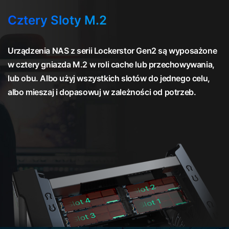
Cztery Sloty M.2
Urządzenia NAS z serii Lockerstor Gen2 są wyposażone
w cztery gniazda M.2 w roli cache lub przechowywania,
lub obu. Albo użyj wszystkich slotów do jednego celu,
albo mieszaj i dopasowuj w zależności od potrzeb.