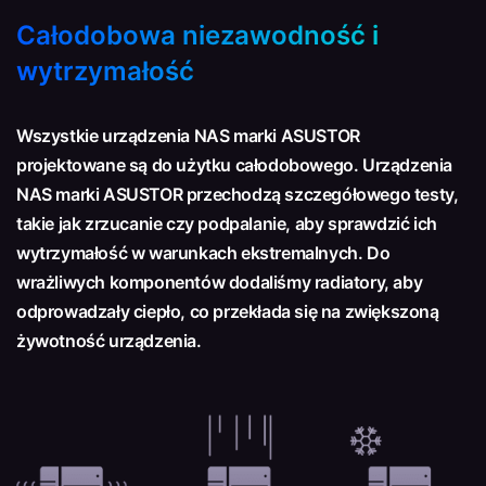
Całodobowa niezawodność i
wytrzymałość
Wszystkie urządzenia NAS marki ASUSTOR
projektowane są do użytku całodobowego. Urządzenia
NAS marki ASUSTOR przechodzą szczegółowego testy,
takie jak zrzucanie czy podpalanie, aby sprawdzić ich
wytrzymałość w warunkach ekstremalnych. Do
wrażliwych komponentów dodaliśmy radiatory, aby
odprowadzały ciepło, co przekłada się na zwiększoną
żywotność urządzenia.