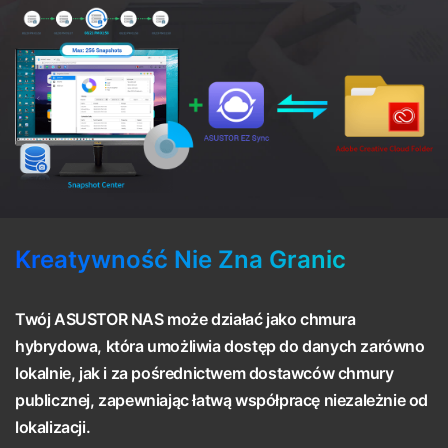
Kreatywność Nie Zna Granic
Twój ASUSTOR NAS może działać jako chmura
hybrydowa, która umożliwia dostęp do danych zarówno
lokalnie, jak i za pośrednictwem dostawców chmury
publicznej, zapewniając łatwą współpracę niezależnie od
lokalizacji.