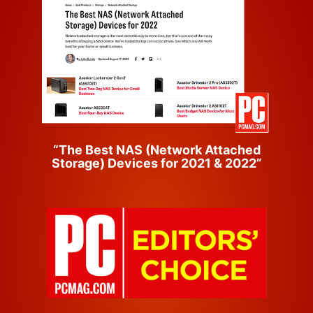
“The Best NAS (Network Attached
Storage) Devices for 2021 & 2022”