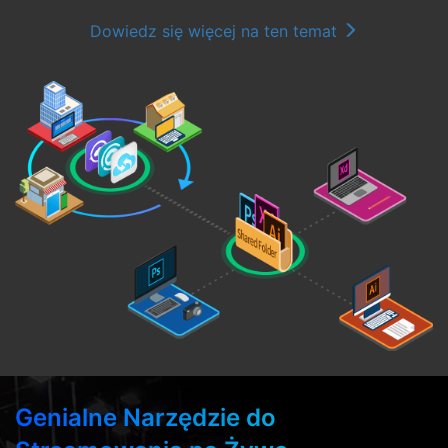
Dowiedz się więcej na ten temat
Genialne Narzędzie do