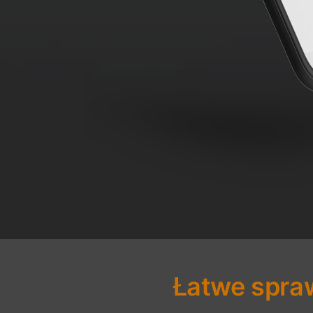
Łatwe spra