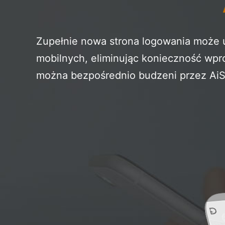
Zupełnie nowa strona logowania może 
mobilnych, eliminując konieczność wpr
można bezpośrednio budzeni przez AiS