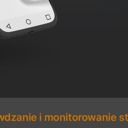
wdzanie i monitorowanie s