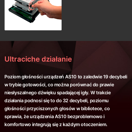
Ultraciche działanie
Poziom głośności urządzeń AS10 to zaledwie 19 decybeli
w trybie gotowości, co można porównać do prawie
niesłyszalnego dźwięku spadającej igły. W trakcie
działania podnosi się to do 32 decybeli, poziomu
głośności przyciszonych głosów w bibliotece, co
sprawia, że urządzenia AS10 bezproblemowo i
komfortowo integrują się z każdym otoczeniem.