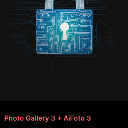
Photo Gallery 3 + AiFoto 3