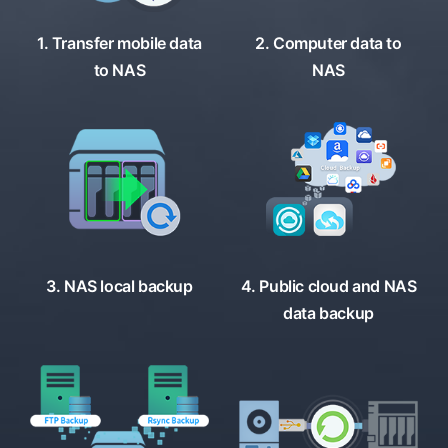
1. Transfer mobile data
2. Computer data to
to NAS
NAS
3. NAS local backup
4. Public cloud and NAS
data backup