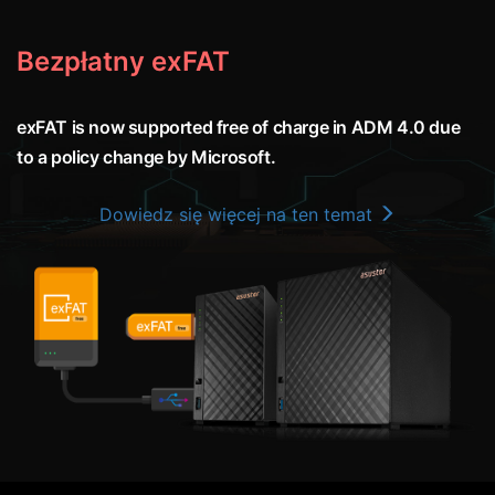
Bezpłatny exFAT
exFAT is now supported free of charge in ADM 4.0 due
to a policy change by Microsoft.
Dowiedz się więcej na ten temat