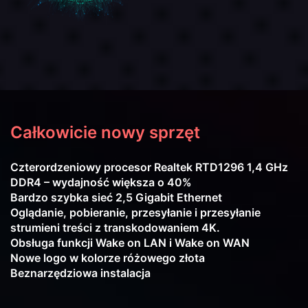
Całkowicie nowy sprzęt
Czterordzeniowy procesor Realtek RTD1296 1,4 GHz
DDR4 – wydajność większa o 40%
Bardzo szybka sieć 2,5 Gigabit Ethernet
Oglądanie, pobieranie, przesyłanie i przesyłanie
strumieni treści z transkodowaniem 4K.
Obsługa funkcji Wake on LAN i Wake on WAN
Nowe logo w kolorze różowego złota
Beznarzędziowa instalacja