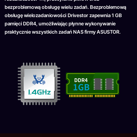
bezproblemową obsługę wielu zadań. Bezproblemową
obsługę wielozadaniowości Drivestor zapewnia 1 GB
pamięci DDR4, umożliwiając płynne wykonywanie
praktycznie wszystkich zadań NAS firmy ASUSTOR.