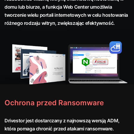
domu lub biurze, a funkcja Web Center umożliwia
tworzenie wielu portali internetowych w celu hostowania
różnego rodzaju witryn, zwiększając efektywność.
Ochrona przed Ransomware
Drivestor jest dostarczany z najnowszą wersją ADM,
która pomaga chronić przed atakami ransomware.