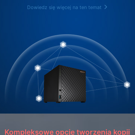
Dowiedz się więcej na ten temat
Kompleksowe opcje tworzenia kopii