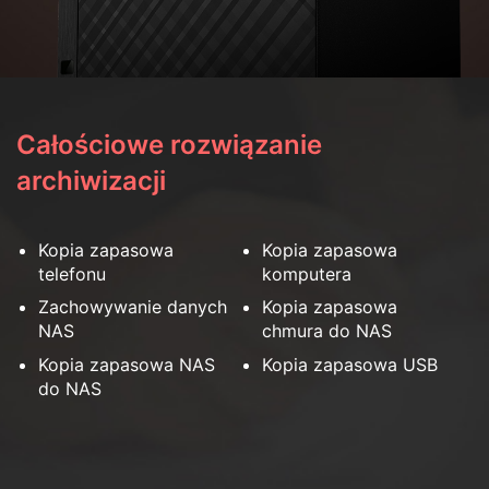
Całościowe rozwiązanie
archiwizacji
Kopia zapasowa
Kopia zapasowa
telefonu
komputera
Zachowywanie danych
Kopia zapasowa
NAS
chmura do NAS
Kopia zapasowa NAS
Kopia zapasowa USB
do NAS