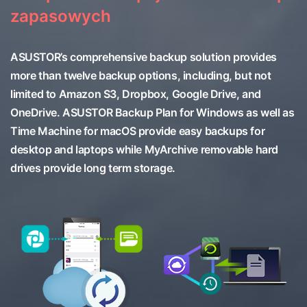
zapasowych
ASUSTOR’s comprehensive backup solution provides
more than twelve backup options, including, but not
limited to Amazon S3, Dropbox, Google Drive, and
OneDrive. ASUSTOR Backup Plan for Windows as well as
Time Machine for macOS provide easy backups for
desktop and laptops while MyArchive removable hard
drives provide long term storage.