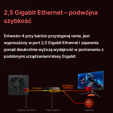
2,5 Gigabit Ethernet – podwójna
szybkość
Drivestor 4 przy bardzo przystępnej cenie, jest
wyposażony w port 2,5 Gigabit Ethernet i zapewnia
ponad dwukrotnie wyższą wydajność w porównaniu z
podobnymi urządzeniami klasy Gigabit.