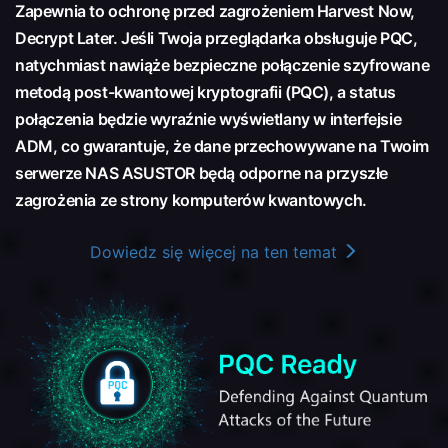
Zapewnia to ochronę przed zagrożeniem Harvest Now,
Decrypt Later. Jeśli Twoja przeglądarka obsługuje PQC,
natychmiast nawiąże bezpieczne połączenie szyfrowane
metodą post-kwantowej kryptografii (PQC), a status
połączenia będzie wyraźnie wyświetlany w interfejsie
ADM, co gwarantuje, że dane przechowywane na Twoim
serwerze NAS ASUSTOR będą odporne na przyszłe
zagrożenia ze strony komputerów kwantowych.
Dowiedz się więcej na ten temat