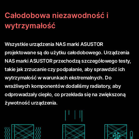
Całodobowa niezawodność i
wytrzymałość
Wszystkie urządzenia NAS marki ASUSTOR
projektowane są do użytku całodobowego. Urządzenia
NAS marki ASUSTOR przechodzą szczegółowego testy,
takie jak zrzucanie czy podpalanie, aby sprawdzić ich
wytrzymałość w warunkach ekstremalnych. Do
wrażliwych komponentów dodaliśmy radiatory, aby
odprowadzały ciepło, co przekłada się na zwiększoną
żywotność urządzenia.