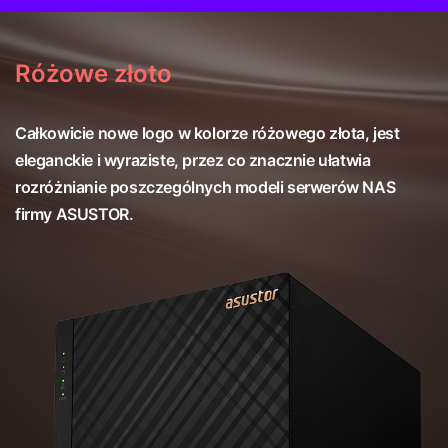
Różowe złoto
Całkowicie nowe logo w kolorze różowego złota, jest
eleganckie i wyraziste, przez co znacznie ułatwia
rozróżnianie poszczególnych modeli serwerów NAS
firmy ASUSTOR.