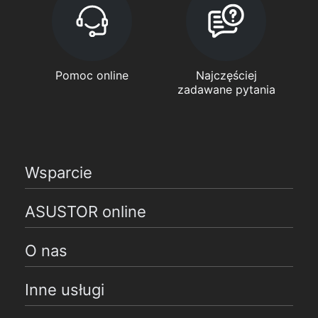
Pomoc online
Najczęściej
zadawane pytania
Wsparcie
ASUSTOR online
O nas
Inne usługi