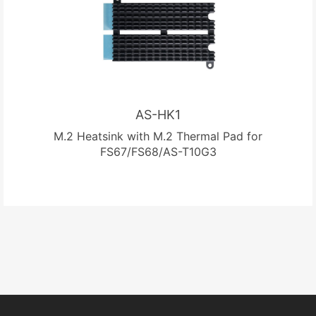
AS-HK1
M.2 Heatsink with M.2 Thermal Pad for
FS67/FS68/AS-T10G3