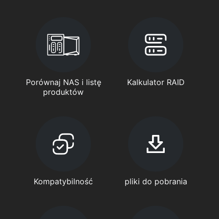
Porównaj NAS i listę
Kalkulator RAID
produktów
Kompatybilność
pliki do pobrania