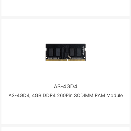
AS-4GD4
AS-4GD4, 4GB DDR4 260Pin SODIMM RAM Module