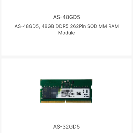
AS-48GD5
AS-48GD5, 48GB DDR5 262Pin SODIMM RAM
Module
AS-32GD5