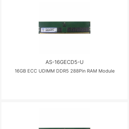
AS-16GECD5-U
16GB ECC UDIMM DDR5 288Pin RAM Module