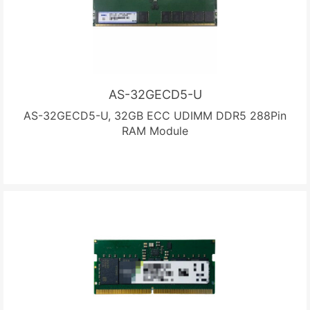
AS-32GECD5-U
AS-32GECD5-U, 32GB ECC UDIMM DDR5 288Pin
RAM Module