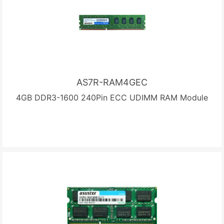
AS7R-RAM4GEC
4GB DDR3-1600 240Pin ECC UDIMM RAM Module