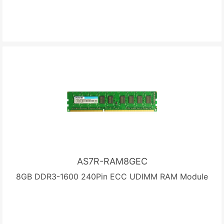
AS7R-RAM8GEC
8GB DDR3-1600 240Pin ECC UDIMM RAM Module