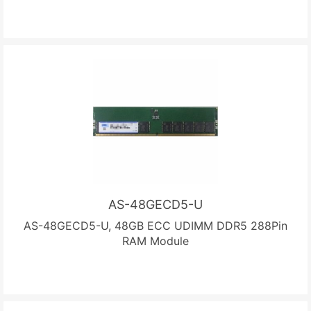
AS-48GECD5-U
AS-48GECD5-U, 48GB ECC UDIMM DDR5 288Pin
RAM Module