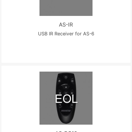
AS-IR
USB IR Receiver for AS-6