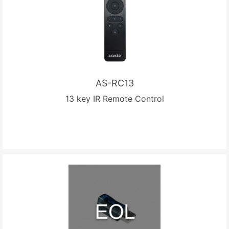
AS-RC13
13 key IR Remote Control