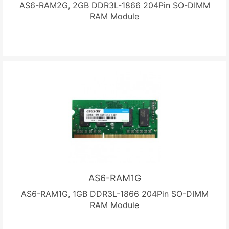
AS6-RAM2G, 2GB DDR3L-1866 204Pin SO-DIMM
RAM Module
AS6-RAM1G
AS6-RAM1G, 1GB DDR3L-1866 204Pin SO-DIMM
RAM Module