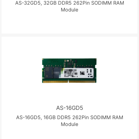
AS-32GD5, 32GB DDR5 262Pin SODIMM RAM
Module
AS-16GD5
AS-16GD5, 16GB DDR5 262Pin SODIMM RAM
Module