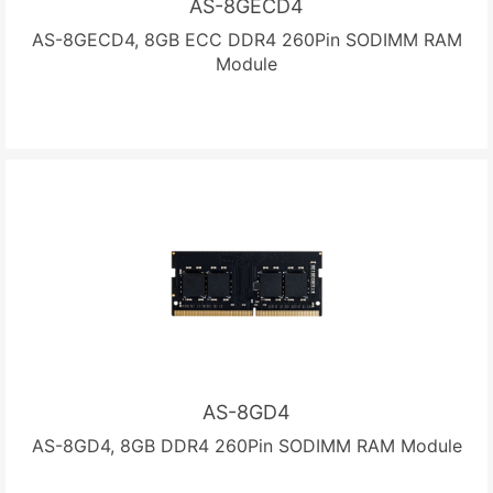
AS-8GECD4
AS-8GECD4, 8GB ECC DDR4 260Pin SODIMM RAM
Module
AS-8GD4
AS-8GD4, 8GB DDR4 260Pin SODIMM RAM Module