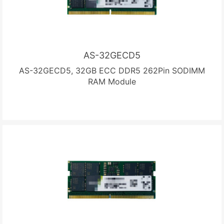
AS-32GECD5
AS-32GECD5, 32GB ECC DDR5 262Pin SODIMM
RAM Module