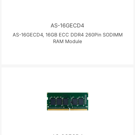
AS-16GECD4
AS-16GECD4, 16GB ECC DDR4 260Pin SODIMM
RAM Module