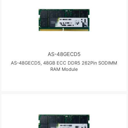
AS-48GECD5
AS-48GECD5, 48GB ECC DDR5 262Pin SODIMM
RAM Module