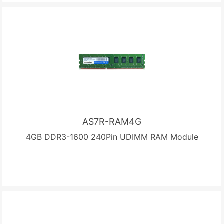
AS7R-RAM4G
4GB DDR3-1600 240Pin UDIMM RAM Module