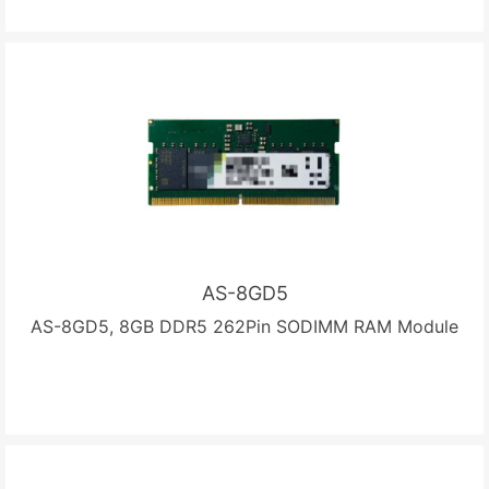
AS-8GD5
AS-8GD5, 8GB DDR5 262Pin SODIMM RAM Module