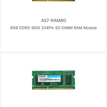
AS7-RAM8G
8GB DDR3-1600 204Pin SO-DIMM RAM Module