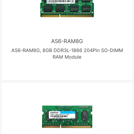
AS6-RAM8G
AS6-RAM8G, 8GB DDR3L-1866 204Pin SO-DIMM
RAM Module