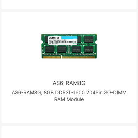
AS6-RAM8G
AS6-RAM8G, 8GB DDR3L-1600 204Pin SO-DIMM
RAM Module