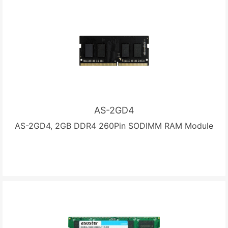
AS-2GD4
AS-2GD4, 2GB DDR4 260Pin SODIMM RAM Module