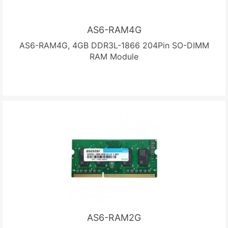
AS6-RAM4G
AS6-RAM4G, 4GB DDR3L-1866 204Pin SO-DIMM
RAM Module
AS6-RAM2G