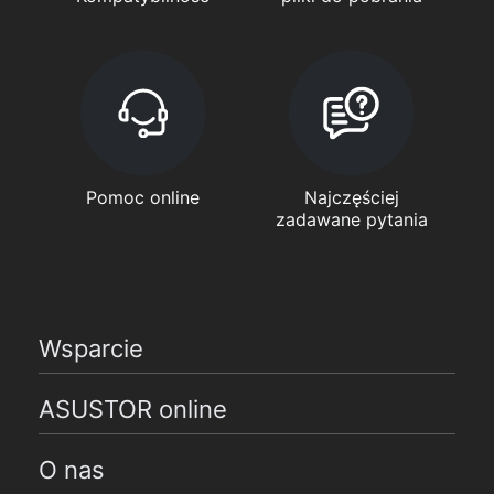
Pomoc online
Najczęściej
zadawane pytania
Wsparcie
ASUSTOR online
O nas