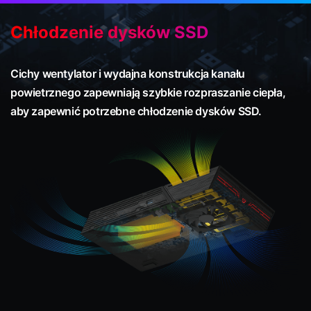
Chłodzenie dysków SSD
Cichy wentylator i wydajna konstrukcja kanału
powietrznego zapewniają szybkie rozpraszanie ciepła,
aby zapewnić potrzebne chłodzenie dysków SSD.