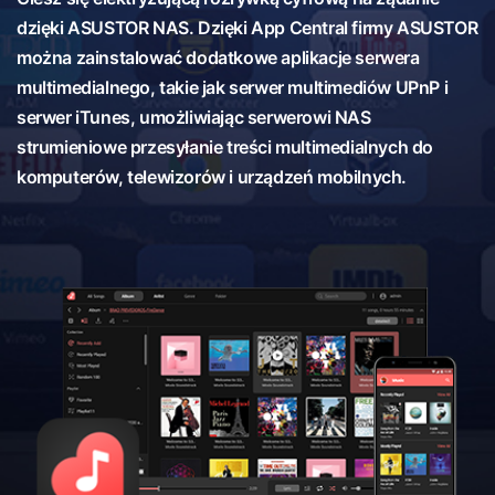
dzięki ASUSTOR NAS. Dzięki App Central firmy ASUSTOR
można zainstalować dodatkowe aplikacje serwera
multimedialnego, takie jak serwer multimediów UPnP i
serwer iTunes, umożliwiając serwerowi NAS
strumieniowe przesyłanie treści multimedialnych do
komputerów, telewizorów i urządzeń mobilnych.