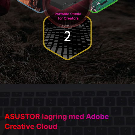
ASUSTOR lagring med Adobe
Creative Cloud