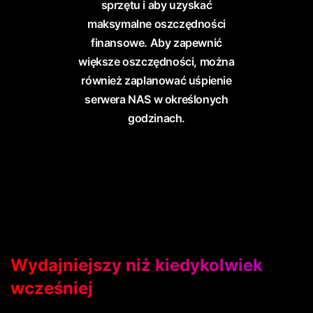
sprzętu i aby uzyskać
maksymalne oszczędności
finansowe. Aby zapewnić
większe oszczędności, można
również zaplanować uśpienie
serwera NAS w określonych
godzinach.
Wydajniejszy niż kiedykolwiek
wcześniej