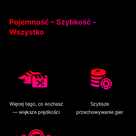
Pojemność – Szybkość –
Wszystko
Więcej tego, co kochasz
Szybsze
— większe prędkości
przechowywanie gier