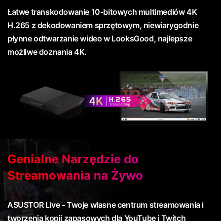
Łatwe transkodowanie 10-bitowych multimediów 4K
H.265 z dekodowaniem sprzętowym, niewiarygodnie
płynne odtwarzanie wideo w LooksGood, najlepsze
możliwe doznania 4K.
Genialne Narzędzie do
Streamowania na Żywo
ASUSTOR Live - Twoje własne centrum streamowania i
tworzenia kopii zapasowych dla YouTube i Twitch