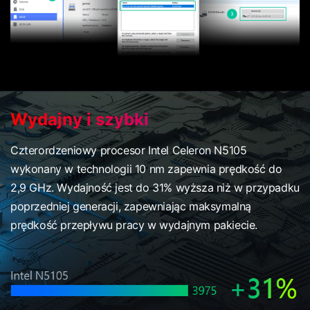
Wydajny i szybki
Czterordzeniowy procesor Intel Celeron N5105
wykonany w technologii 10 nm zapewnia prędkość do
2,9 GHz. Wydajność jest do 31% wyższa niż w przypadku
poprzedniej generacji, zapewniając maksymalną
prędkość przepływu pracy w wydajnym pakiecie.