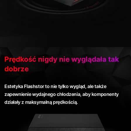
Prędkość nigdy nie wyglądała tak
dobrze
Estetyka Flashstor to nie tylko wygląd, ale także
zapewnienie wydajnego chłodzenia, aby komponenty
działały z maksymalną prędkością.