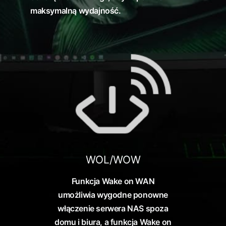
maksymalną wydajność.
WOL/WOW
Funkcja Wake on WAN
umożliwia wygodne ponowne
włączenie serwera NAS spoza
domu i biura, a funkcja Wake on