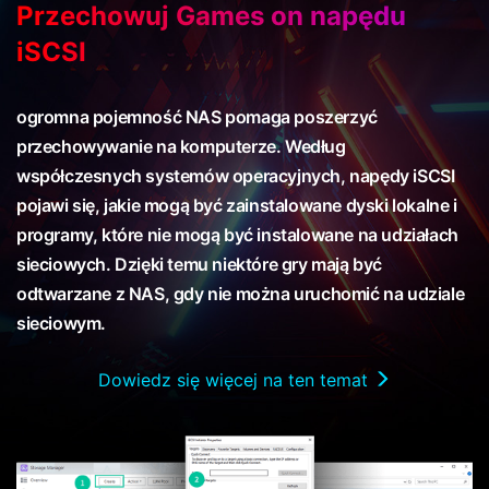
Przechowuj Games on napędu
iSCSI
ogromna pojemność NAS pomaga poszerzyć
przechowywanie na komputerze. Według
współczesnych systemów operacyjnych, napędy iSCSI
pojawi się, jakie mogą być zainstalowane dyski lokalne i
programy, które nie mogą być instalowane na udziałach
sieciowych. Dzięki temu niektóre gry mają być
odtwarzane z NAS, gdy nie można uruchomić na udziale
sieciowym.
Dowiedz się więcej na ten temat