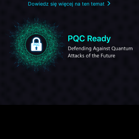
Dowiedz się więcej na ten temat