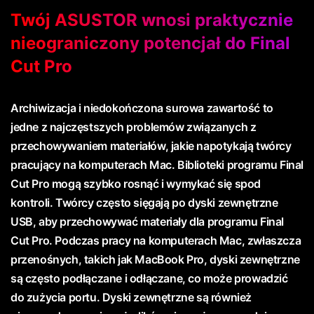
Twój ASUSTOR wnosi praktycznie
nieograniczony potencjał do Final
Cut Pro
Archiwizacja i niedokończona surowa zawartość to
jedne z najczęstszych problemów związanych z
przechowywaniem materiałów, jakie napotykają twórcy
pracujący na komputerach Mac. Biblioteki programu Final
Cut Pro mogą szybko rosnąć i wymykać się spod
kontroli. Twórcy często sięgają po dyski zewnętrzne
USB, aby przechowywać materiały dla programu Final
Cut Pro. Podczas pracy na komputerach Mac, zwłaszcza
przenośnych, takich jak MacBook Pro, dyski zewnętrzne
są często podłączane i odłączane, co może prowadzić
do zużycia portu. Dyski zewnętrzne są również