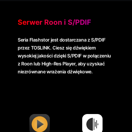
Serwer Roon i S/PDIF
Seria Flashstor jest dostarczana z S/PDIF
przez TOSLINK. Ciesz się dźwiękiem
wysokiej jakości dzięki S/PDIF w połączeniu
z Roon lub High-Res Player, aby uzyskać
niezrównane wrażenia dźwiękowe.