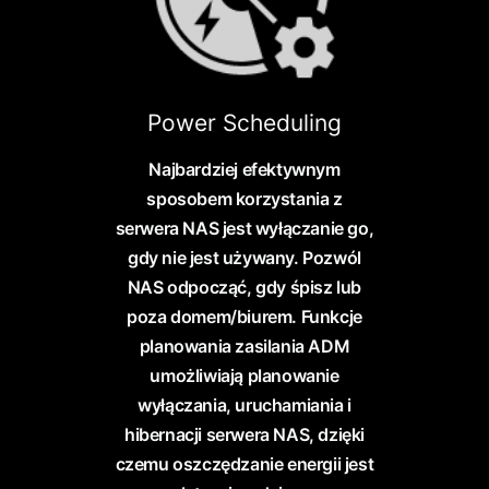
Power Scheduling
Najbardziej efektywnym
sposobem korzystania z
serwera NAS jest wyłączanie go,
gdy nie jest używany. Pozwól
NAS odpocząć, gdy śpisz lub
poza domem/biurem. Funkcje
planowania zasilania ADM
umożliwiają planowanie
wyłączania, uruchamiania i
hibernacji serwera NAS, dzięki
czemu oszczędzanie energii jest