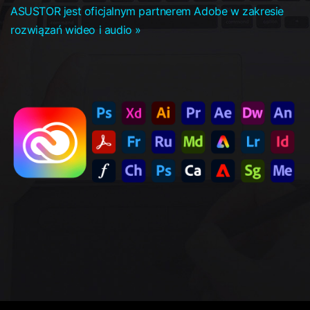
ASUSTOR jest oficjalnym partnerem Adobe w zakresie
rozwiązań wideo i audio »