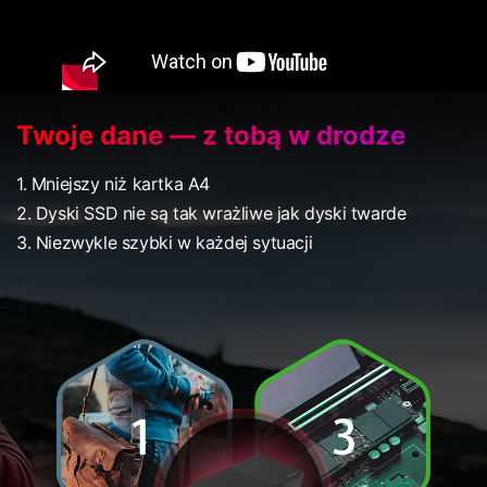
Twoje dane — z tobą w drodze
1. Mniejszy niż kartka A4
2. Dyski SSD nie są tak wrażliwe jak dyski twarde
3. Niezwykle szybki w każdej sytuacji