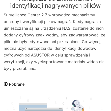
identyfikacji nagrywanych plików
Surveillance Center 2.7 wprowadza mechanizmy
ochrony i weryfikacji plików nagrań. Kiedy nagrania
umieszczane są na urządzeniu NAS, zostanie do nich
dodany cyfrowy znak wodny, aby zagwarantować, że
pliki nie były edytowane ani przerabiane. Co więcej,
można użyć narzędzia do identyfikacji dowodów
cyfrowych od ASUSTOR w celu sprawdzenia i
weryfikacji, czy wyeksportowane materiały wideo nie
były przerabiane.
Pobrane