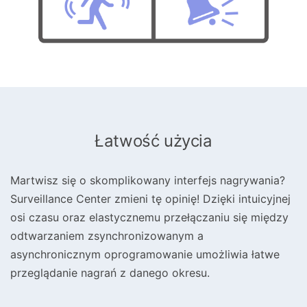
Łatwość użycia
Martwisz się o skomplikowany interfejs nagrywania?
Surveillance Center zmieni tę opinię! Dzięki intuicyjnej
osi czasu oraz elastycznemu przełączaniu się między
odtwarzaniem zsynchronizowanym a
asynchronicznym oprogramowanie umożliwia łatwe
przeglądanie nagrań z danego okresu.