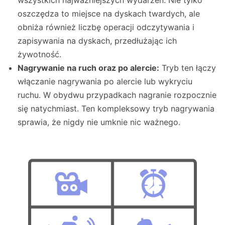
oszczędza to miejsce na dyskach twardych, ale
obniża również liczbę operacji odczytywania i
zapisywania na dyskach, przedłużając ich
żywotność.
Nagrywanie na ruch oraz po alercie:
Tryb ten łączy
włączanie nagrywania po alercie lub wykryciu
ruchu. W obydwu przypadkach nagranie rozpocznie
się natychmiast. Ten kompleksowy tryb nagrywania
sprawia, że nigdy nie umknie nic ważnego.