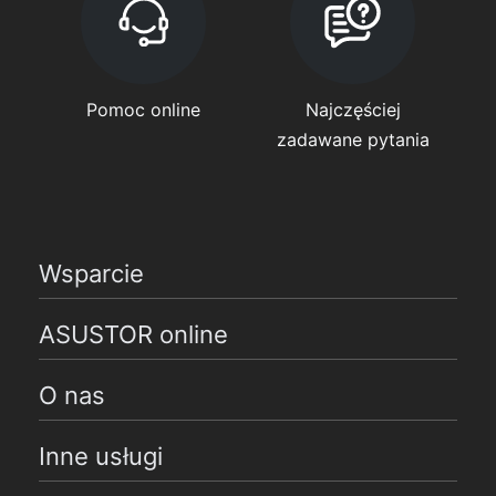
Pomoc online
Najczęściej
zadawane pytania
Wsparcie
ASUSTOR online
O nas
Inne usługi