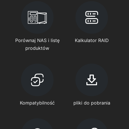
Porównaj NAS i listę
Kalkulator RAID
produktów
Kompatybilność
pliki do pobrania