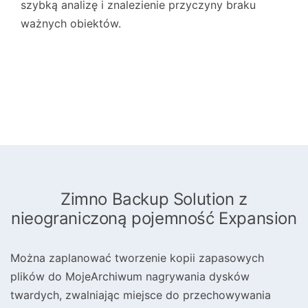
szybką analizę i znalezienie przyczyny braku
ważnych obiektów.
Zimno Backup Solution z
nieograniczoną pojemność Expansion
Można zaplanować tworzenie kopii zapasowych
plików do MojeArchiwum nagrywania dysków
twardych, zwalniając miejsce do przechowywania