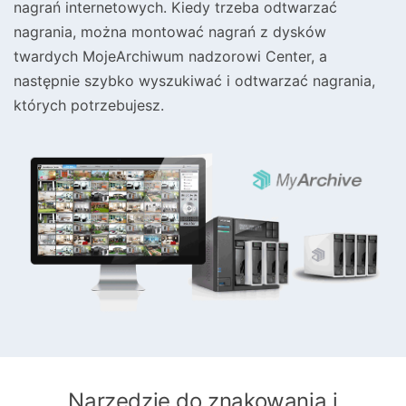
nagrań internetowych. Kiedy trzeba odtwarzać
nagrania, można montować nagrań z dysków
twardych MojeArchiwum nadzorowi Center, a
następnie szybko wyszukiwać i odtwarzać nagrania,
których potrzebujesz.
Narzędzie do znakowania i