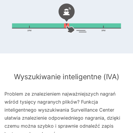
Wyszukiwanie inteligentne (IVA)
Problem ze znalezieniem najważniejszych nagrań
wśród tysięcy nagranych plików? Funkcja
inteligentnego wyszukiwania Surveillance Center
ułatwia znalezienie odpowiedniego nagrania, dzięki
czemu można szybko i sprawnie odnaleźć zapis