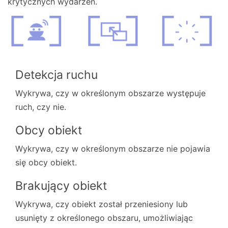
krytycznych wydarzeń.
Detekcja ruchu
Wykrywa, czy w określonym obszarze występuje
ruch, czy nie.
Obcy obiekt
Wykrywa, czy w określonym obszarze nie pojawia
się obcy obiekt.
Brakujący obiekt
Wykrywa, czy obiekt został przeniesiony lub
usunięty z określonego obszaru, umożliwiając