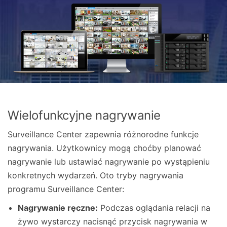
Wielofunkcyjne nagrywanie
Surveillance Center zapewnia różnorodne funkcje
nagrywania. Użytkownicy mogą choćby planować
nagrywanie lub ustawiać nagrywanie po wystąpieniu
konkretnych wydarzeń. Oto tryby nagrywania
programu Surveillance Center:
Nagrywanie ręczne:
Podczas oglądania relacji na
żywo wystarczy nacisnąć przycisk nagrywania w