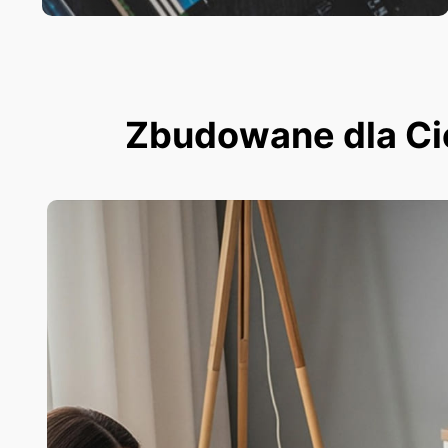
Zbudowane dla Cieb