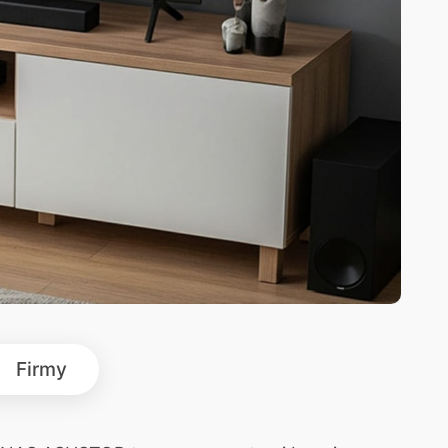
Firmy