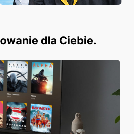
dowanie dla Ciebie.