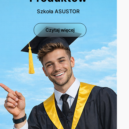
Szkoła ASUSTOR
Czytaj więcej