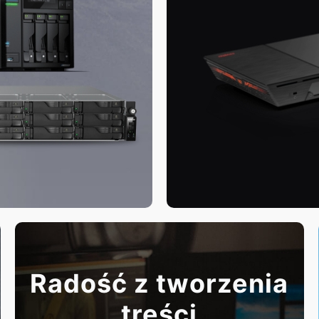
Radość z tworzenia
treści