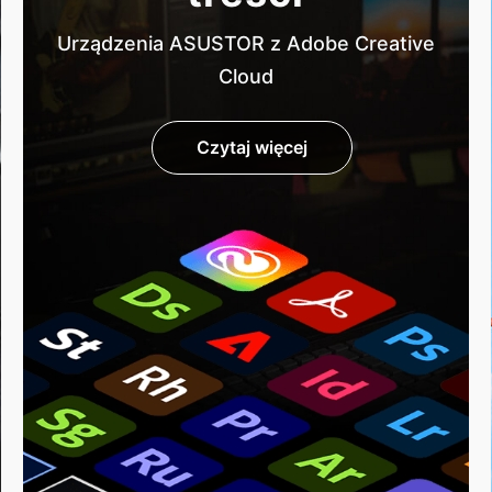
Urządzenia ASUSTOR z Adobe Creative
Cloud
Czytaj więcej