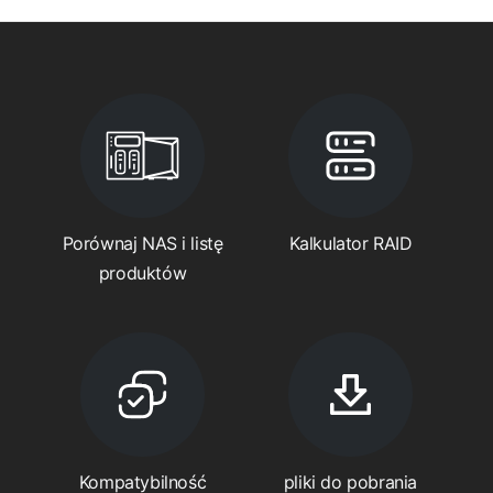
Porównaj NAS i listę
Kalkulator RAID
produktów
Kompatybilność
pliki do pobrania