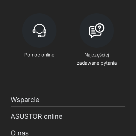
Pomoc online
Najczęściej
zadawane pytania
Wsparcie
ASUSTOR online
O nas