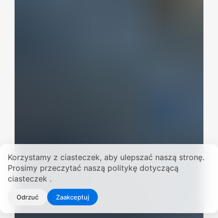
Korzystamy z ciasteczek, aby ulepszać naszą stronę.
Prosimy przeczytać naszą politykę dotyczącą
ciasteczek .
Odrzuć
Zaakceptuj