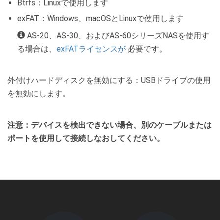
Btrfs：Linuxで使用します
exFAT：Windows、macOSとLinuxで使用します
AS-20、AS-30、およびAS-60シリーズNASを使用す
る場合は、
exFATライセンスが
必要です。
外付けハードディスクを無効にする：USBドライブの使用
を無効にします。
注意：デバイスを検出できない場合、別のケーブルまたは
ポートを使用して接続しなおしてください。