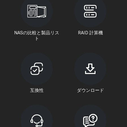
NASの比較と製品リス
RAID 計算機
ト
互換性
ダウンロード