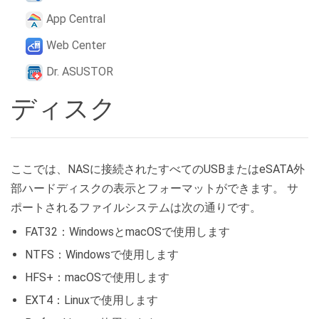
App Central
Web Center
Dr. ASUSTOR
ディスク
ここでは、NASに接続されたすべてのUSBまたはeSATA外
部ハードディスクの表示とフォーマットができます。 サ
ポートされるファイルシステムは次の通りです。
FAT32：WindowsとmacOSで使用します
NTFS：Windowsで使用します
HFS+：macOSで使用します
EXT4：Linuxで使用します