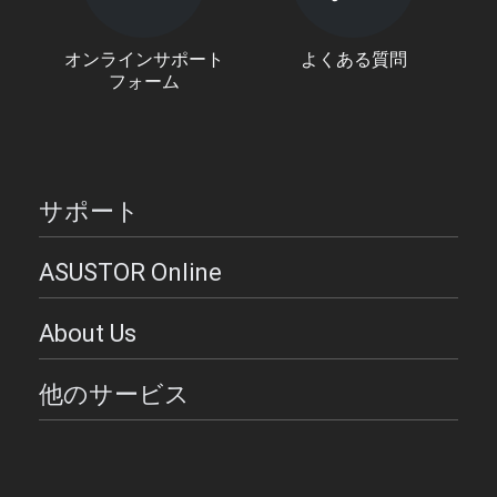
オンラインサポート
よくある質問
フォーム
サポート
ASUSTOR Online
About Us
他のサービス