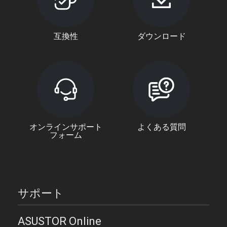
互換性
ダウンロード
オンラインサポート
よくある質問
フォーム
サポート
ASUSTOR Online