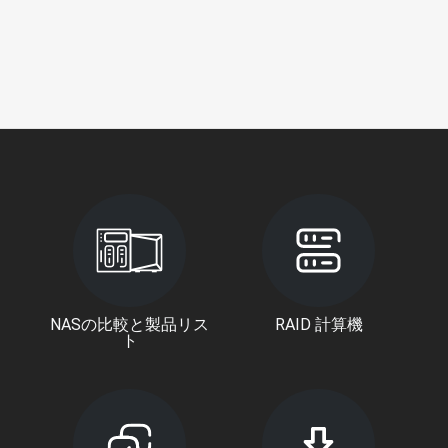
NASの比較と製品リス
RAID 計算機
ト