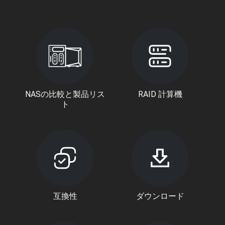
NASの比較と製品リス
RAID 計算機
ト
互換性
ダウンロード