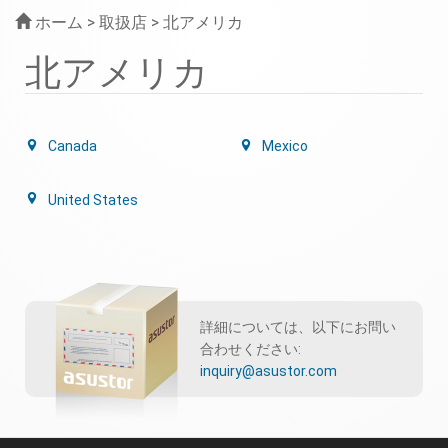
ホーム
> 取扱店 > 北アメリカ
北アメリカ
Canada
Mexico
United States
詳細については、以下にお問い
合わせください:
inquiry@asustor.com