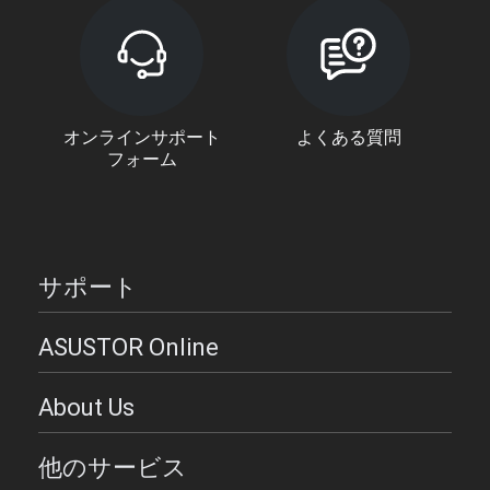
オンラインサポート
よくある質問
フォーム
サポート
ASUSTOR Online
About Us
他のサービス