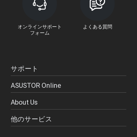
オンラインサポート
よくある質問
フォーム
サポート
ASUSTOR Online
About Us
他のサービス