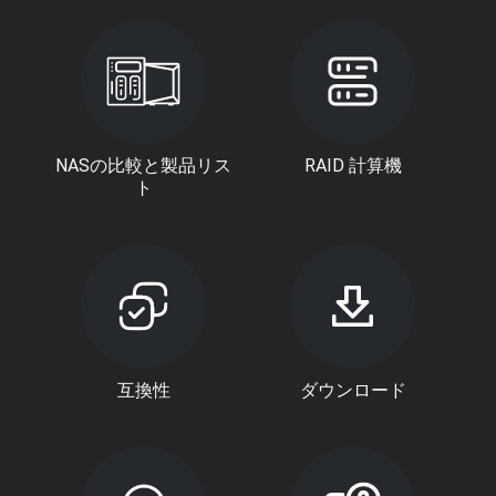
NASの比較と製品リス
RAID 計算機
ト
互換性
ダウンロード