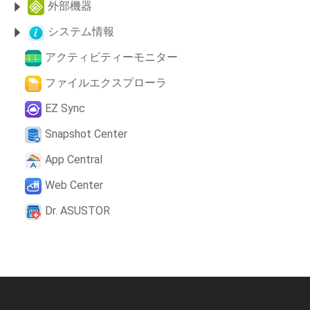
外部機器
システム情報
アクティビティーモニター
ファイルエクスプローラ
EZ Sync
Snapshot Center
App Central
Web Center
Dr. ASUSTOR