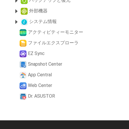
バックアップと復元
外部機器
システム情報
アクティビティーモニター
ファイルエクスプローラ
EZ Sync
Snapshot Center
App Central
Web Center
Dr. ASUSTOR