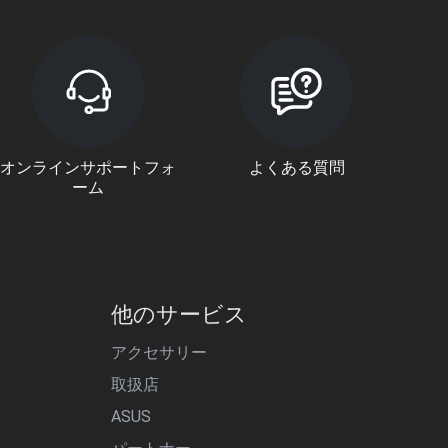
オンラインサポートフォ
よくある質問
ーム
他のサービス
アクセサリー
取扱店
ASUS