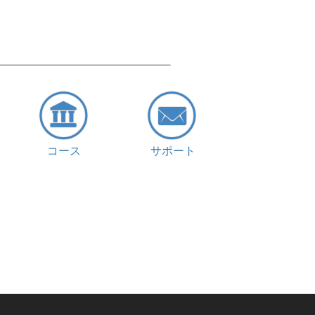
コース
サポート