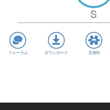
フォーラム
ダウンロード
互換性