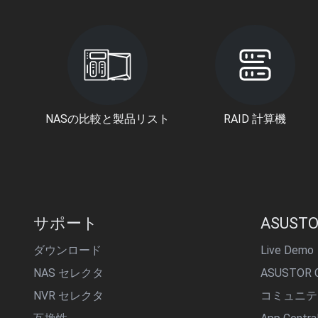
NASの比較と製品リスト
RAID 計算機
サポート
ASUSTO
ダウンロード
Live Demo
NAS セレクタ
ASUSTOR C
NVR セレクタ
コミュニテ