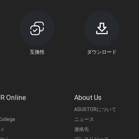
互換性
ダウンロード
R Online
About Us
ASUSTORについて
ollege
ニュース
ィ
連絡先