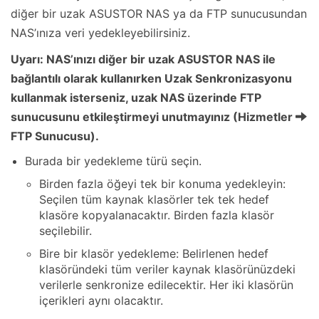
diğer bir uzak ASUSTOR NAS ya da FTP sunucusundan
NAS’ınıza veri yedekleyebilirsiniz.
Uyarı: NAS’ınızı diğer bir uzak ASUSTOR NAS ile
bağlantılı olarak kullanırken Uzak Senkronizasyonu
kullanmak isterseniz, uzak NAS üzerinde FTP
sunucusunu etkileştirmeyi unutmayınız (Hizmetler
FTP Sunucusu).
Burada bir yedekleme türü seçin.
Birden fazla öğeyi tek bir konuma yedekleyin:
Seçilen tüm kaynak klasörler tek tek hedef
klasöre kopyalanacaktır. Birden fazla klasör
seçilebilir.
Bire bir klasör yedekleme: Belirlenen hedef
klasöründeki tüm veriler kaynak klasörünüzdeki
verilerle senkronize edilecektir. Her iki klasörün
içerikleri aynı olacaktır.