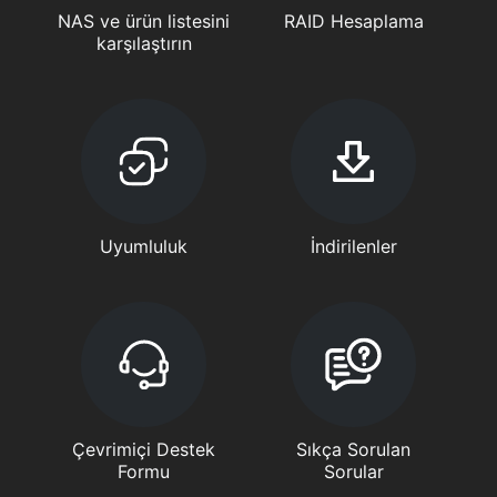
NAS ve ürün listesini
RAID Hesaplama
karşılaştırın
Uyumluluk
İndirilenler
Çevrimiçi Destek
Sıkça Sorulan
Formu
Sorular