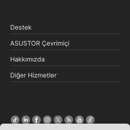
Destek
ASUSTOR Çevrimiçi
Hakkımızda
Diğer Hizmetler