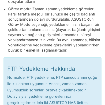
dosyalar atlanır.
Görev modu: Zaman zaman yedekleme görevleri,
karşı tarafta meşgul bir sunucu ile çeşitli bağlantı
sonuçlarından dolayı durdurulabilir. ASUSTOR’un
Görev Modu seçeneği, yedekleme iinizin başarılı bir
şekilde tamamlanmasını sağlayarak bağlantı girişimi
sayısını ve bağlantı girişimleri arasındaki süreyi
yapılandırmanıza izin verir. Bu aynı zamanda, bilişim
yöneticilerine yedekleme görevlerini yapılandırırken
büyük bir esneklik sağlamaktadır.
FTP Yedekleme Hakkında
Normalde, FTP yedekleme, FTP sunucularının çoğu
ile kullanıma uygundur. Ancak, zaman zaman
uyumsuzluk sorunları ortaya çıkabilmektedir.
Dolayısıyla, yedekleme görevlerinizi
gerçekleştirmek için iki ASUSTOR NAS ünitesi