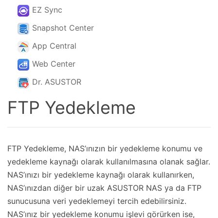
EZ Sync
Snapshot Center
App Central
Web Center
Dr. ASUSTOR
FTP Yedekleme
FTP Yedekleme, NAS’ınızın bir yedekleme konumu ve
yedekleme kaynağı olarak kullanılmasına olanak sağlar.
NAS’ınızı bir yedekleme kaynağı olarak kullanırken,
NAS’ınızdan diğer bir uzak ASUSTOR NAS ya da FTP
sunucusuna veri yedeklemeyi tercih edebilirsiniz.
NAS’ınız bir yedekleme konumu işlevi görürken ise,