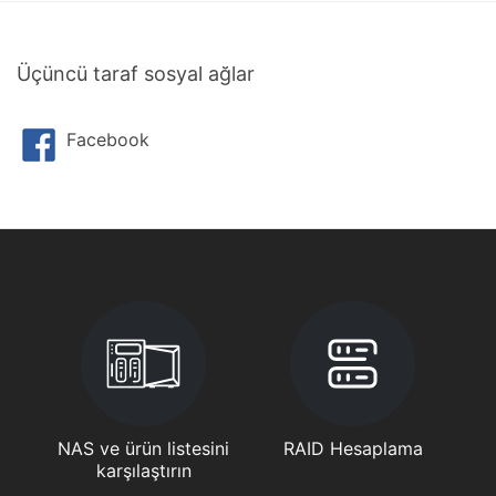
Üçüncü taraf sosyal ağlar
Facebook
NAS ve ürün listesini
RAID Hesaplama
karşılaştırın