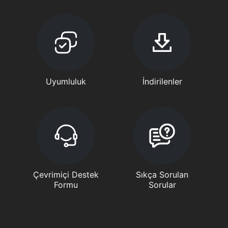
Uyumluluk
İndirilenler
Çevrimiçi Destek
Sıkça Sorulan
Formu
Sorular