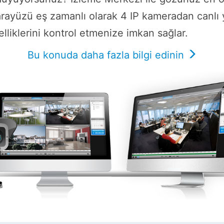
rayüzü eş zamanlı olarak 4 IP kameradan canlı y
lliklerini kontrol etmenize imkan sağlar.
Bu konuda daha fazla bilgi edinin