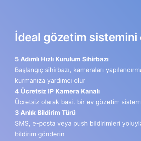
İdeal gözetim sistemini
5 Adımlı Hızlı Kurulum Sihirbazı
Başlangıç sihirbazı, kameraları yapılandır
kurmanıza yardımcı olur
4 Ücretsiz IP Kamera Kanalı
Ücretsiz olarak basit bir ev gözetim sistem
3 Anlık Bildirim Türü
SMS, e-posta veya push bildirimleri yoluyl
bildirim gönderin