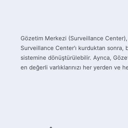
Gözetim Merkezi (Surveillance Center),
Surveillance Center'ı kurduktan sonra,
sistemine dönüştürülebilir. Ayrıca, Göz
en değerli varlıklarınızı her yerden ve