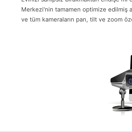
Merkezi'nin tamamen optimize edilmiş a
ve tüm kameraların pan, tilt ve zoom öze