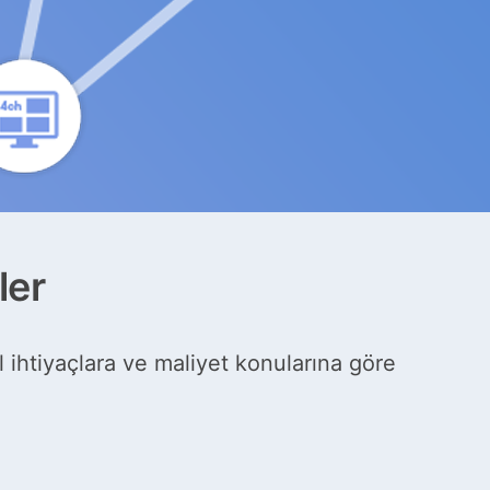
ler
 ihtiyaçlara ve maliyet konularına göre