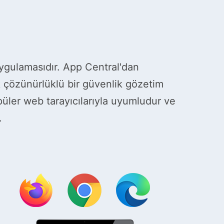
?
ygulamasıdır. App Central'dan
 çözünürlüklü bir güvenlik gözetim
üler web tarayıcılarıyla uyumludur ve
.