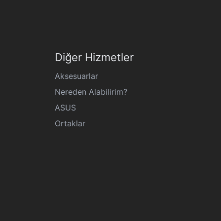
Diğer Hizmetler
Aksesuarlar
Nereden Alabilirim?
ASUS
Ortaklar