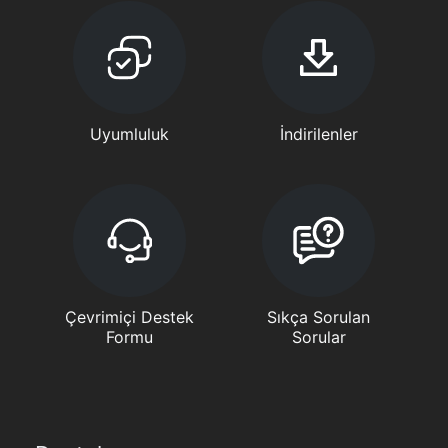
Uyumluluk
İndirilenler
Çevrimiçi Destek
Sıkça Sorulan
Formu
Sorular