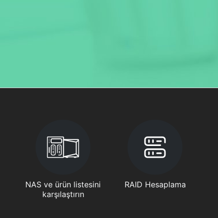
NAS ve ürün listesini
RAID Hesaplama
karşılaştırın