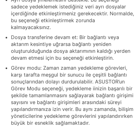
sadece yedeklemek istediğiniz veri ayrı dosyalar
içerdiğinde etkinleştirmeniz gerekecektir. Normalde,
bu seçeneği etkinleştirmek zorunda
kalmayacaksınız.
Dosya transferine devam et: Bir bağlantı veya
aktarım kesintiye uğrarsa bağlantı yeniden
oluşturulduğunda dosya aktarımının kaldığı yerden
devam etmesi için bu seçeneği etkinleştirin.
Görev modu: Zaman zaman yedekleme görevleri,
karşı tarafta meşgul bir sunucu ile çeşitli bağlantı
sonuçlarından dolayı durdurulabilir. ASUSTOR’un
Görev Modu seçeneği, yedekleme iinizin başarılı bir
şekilde tamamlanmasını sağlayarak bağlantı girişimi
sayısını ve bağlantı girişimleri arasındaki süreyi
yapılandırmanıza izin verir. Bu aynı zamanda, bilişim
yöneticilerine yedekleme görevlerini yapılandırırken
büyük bir esneklik sağlamaktadır.