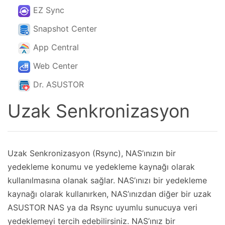
EZ Sync
Snapshot Center
App Central
Web Center
Dr. ASUSTOR
Uzak Senkronizasyon
Uzak Senkronizasyon (Rsync), NAS’ınızın bir
yedekleme konumu ve yedekleme kaynağı olarak
kullanılmasına olanak sağlar. NAS’ınızı bir yedekleme
kaynağı olarak kullanırken, NAS’ınızdan diğer bir uzak
ASUSTOR NAS ya da Rsync uyumlu sunucuya veri
yedeklemeyi tercih edebilirsiniz. NAS’ınız bir