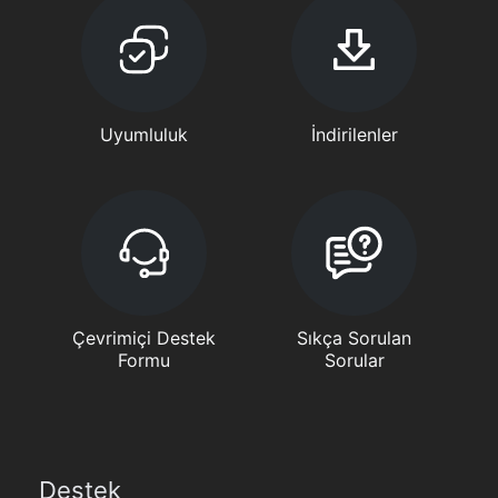
Uyumluluk
İndirilenler
Çevrimiçi Destek
Sıkça Sorulan
Formu
Sorular
Destek