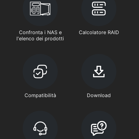
Confronta i NAS e
Calcolatore RAID
l'elenco dei prodotti
Compatibilità
Download