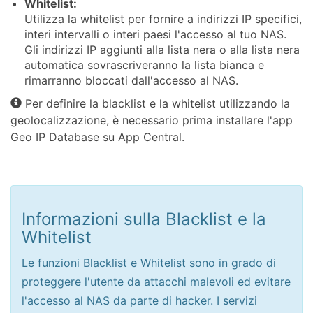
Whitelist:
Utilizza la whitelist per fornire a indirizzi IP specifici,
interi intervalli o interi paesi l'accesso al tuo NAS.
Gli indirizzi IP aggiunti alla lista nera o alla lista nera
automatica sovrascriveranno la lista bianca e
rimarranno bloccati dall'accesso al NAS.
Per definire la blacklist e la whitelist utilizzando la
geolocalizzazione, è necessario prima installare l'app
Geo IP Database su App Central.
Informazioni sulla Blacklist e la
Whitelist
Le funzioni Blacklist e Whitelist sono in grado di
proteggere l'utente da attacchi malevoli ed evitare
l'accesso al NAS da parte di hacker. I servizi