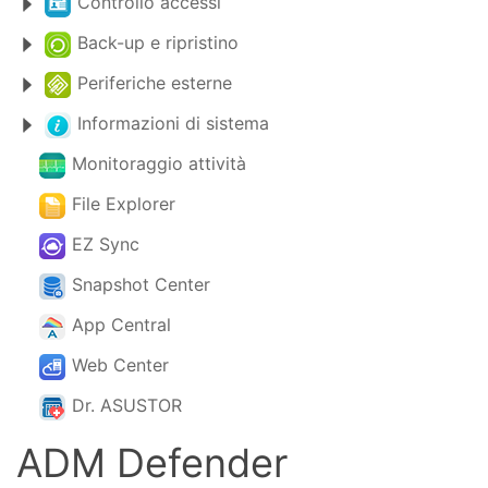
Controllo accessi
Back-up e ripristino
Periferiche esterne
Informazioni di sistema
Monitoraggio attività
File Explorer
EZ Sync
Snapshot Center
App Central
Web Center
Dr. ASUSTOR
ADM Defender