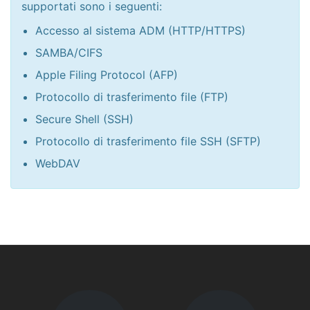
supportati sono i seguenti:
Accesso al sistema ADM (HTTP/HTTPS)
SAMBA/CIFS
Apple Filing Protocol (AFP)
Protocollo di trasferimento file (FTP)
Secure Shell (SSH)
Protocollo di trasferimento file SSH (SFTP)
WebDAV