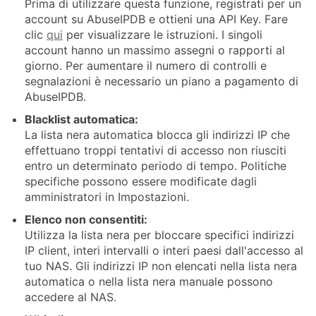
Prima di utilizzare questa funzione, registrati per un
account su AbuseIPDB e ottieni una API Key. Fare
clic
qui
per visualizzare le istruzioni. I singoli
account hanno un massimo assegni o rapporti al
giorno. Per aumentare il numero di controlli e
segnalazioni è necessario un piano a pagamento di
AbuseIPDB.
Blacklist automatica:
La lista nera automatica blocca gli indirizzi IP che
effettuano troppi tentativi di accesso non riusciti
entro un determinato periodo di tempo. Politiche
specifiche possono essere modificate dagli
amministratori in Impostazioni.
Elenco non consentiti:
Utilizza la lista nera per bloccare specifici indirizzi
IP client, interi intervalli o interi paesi dall'accesso al
tuo NAS. Gli indirizzi IP non elencati nella lista nera
automatica o nella lista nera manuale possono
accedere al NAS.