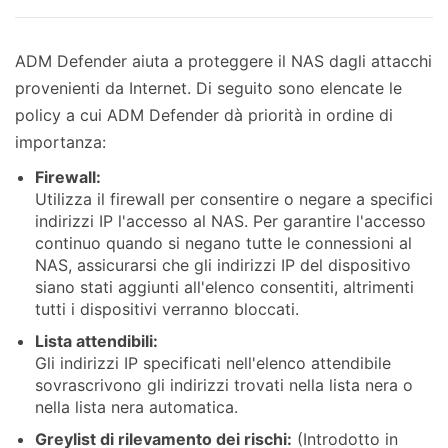
ADM Defender aiuta a proteggere il NAS dagli attacchi
provenienti da Internet. Di seguito sono elencate le
policy a cui ADM Defender dà priorità in ordine di
importanza:
Firewall:
Utilizza il firewall per consentire o negare a specifici
indirizzi IP l'accesso al NAS. Per garantire l'accesso
continuo quando si negano tutte le connessioni al
NAS, assicurarsi che gli indirizzi IP del dispositivo
siano stati aggiunti all'elenco consentiti, altrimenti
tutti i dispositivi verranno bloccati.
Lista attendibili:
Gli indirizzi IP specificati nell'elenco attendibile
sovrascrivono gli indirizzi trovati nella lista nera o
nella lista nera automatica.
Greylist di rilevamento dei rischi:
(Introdotto in