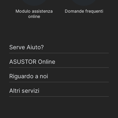
Modulo assistenza
Domande frequenti
online
Serve Aiuto?
ASUSTOR Online
Riguardo a noi
Altri servizi