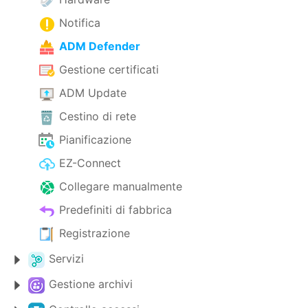
Notifica
ADM Defender
Gestione certificati
ADM Update
Cestino di rete
Pianificazione
EZ-Connect
Collegare manualmente
Predefiniti di fabbrica
Registrazione
Servizi
Gestione archivi