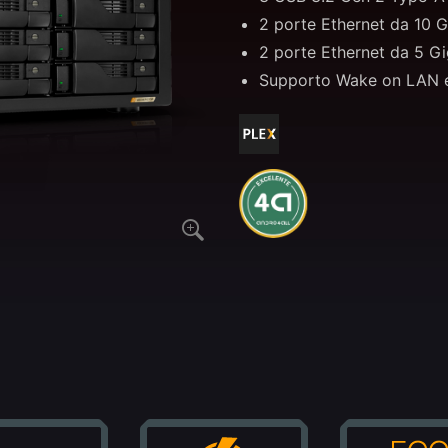
2 porte Ethernet da 10 G
2 porte Ethernet da 5 Gi
Supporto Wake on LAN 