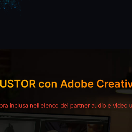
USTOR con Adobe Creativ
a inclusa nell'elenco dei partner audio e video u