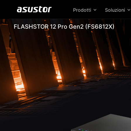
Prodotti
Soluzioni
FLASHSTOR 12 Pro Gen2 (FS6812X)