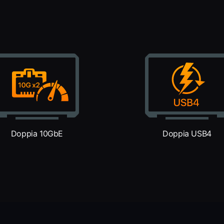
Doppia 10GbE
Doppia USB4