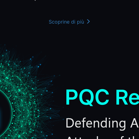
Scoprine di più