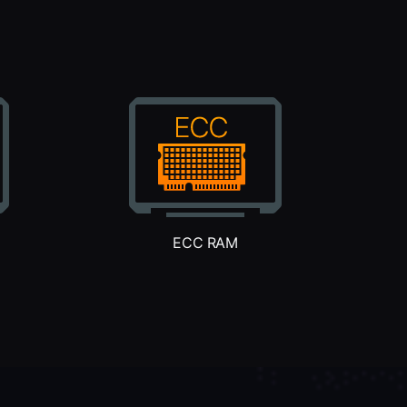
ECC RAM