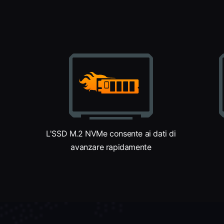
L'SSD M.2 NVMe consente ai dati di
avanzare rapidamente