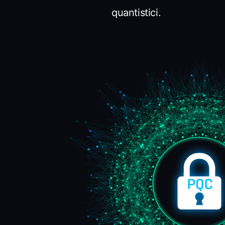
quantistici.