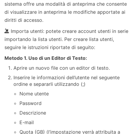
sistema offre una modalità di anteprima che consente
di visualizzare in anteprima le modifiche apportate ai
diritti di accesso.
Importa utenti: potete creare account utenti in serie
importando la lista utenti. Per creare lista utenti,
seguire le istruzioni riportate di seguito:
Metodo 1. Uso di un Editor di Testo:
Aprire un nuovo file con un editor di testo.
Inserire le informazioni dell’utente nel seguente
ordine e separarli utilizzando (;)
Nome utente
Password
Descrizione
E-mail
Quota (GB) (l’impostazione verrà attribuita a