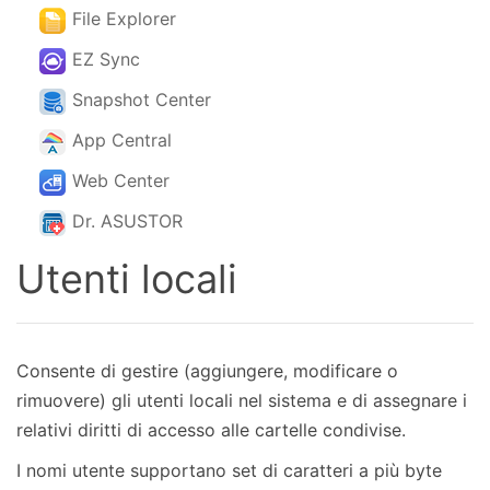
File Explorer
EZ Sync
Snapshot Center
App Central
Web Center
Dr. ASUSTOR
Utenti locali
Consente di gestire (aggiungere, modificare o
rimuovere) gli utenti locali nel sistema e di assegnare i
relativi diritti di accesso alle cartelle condivise.
I nomi utente supportano set di caratteri a più byte