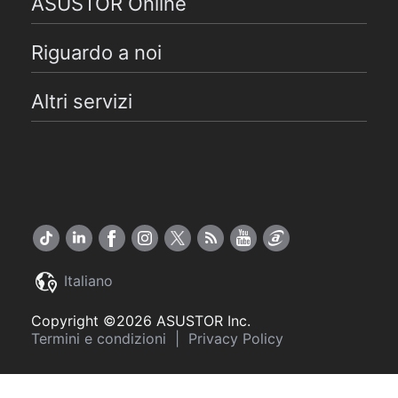
ASUSTOR Online
Riguardo a noi
Altri servizi
Italiano
Copyright ©2026 ASUSTOR Inc.
Termini e condizioni
|
Privacy Policy