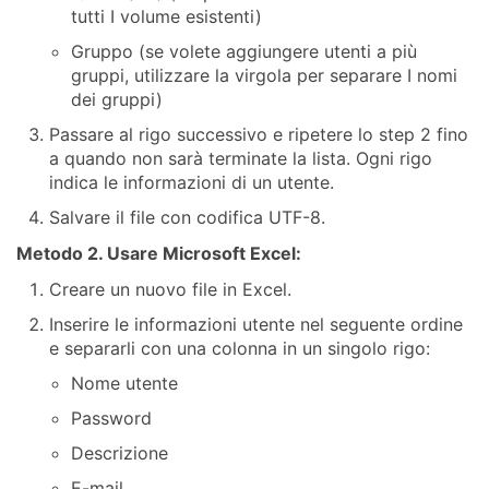
tutti I volume esistenti)
Gruppo (se volete aggiungere utenti a più
gruppi, utilizzare la virgola per separare I nomi
dei gruppi)
Passare al rigo successivo e ripetere lo step 2 fino
a quando non sarà terminate la lista. Ogni rigo
indica le informazioni di un utente.
Salvare il file con codifica UTF-8.
Metodo 2. Usare Microsoft Excel:
Creare un nuovo file in Excel.
Inserire le informazioni utente nel seguente ordine
e separarli con una colonna in un singolo rigo:
Nome utente
Password
Descrizione
E-mail