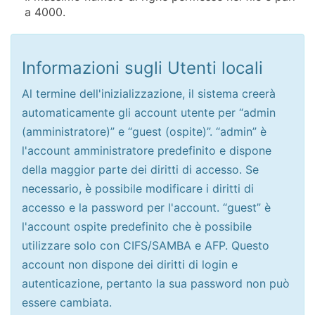
a 4000.
Informazioni sugli Utenti locali
Al termine dell'inizializzazione, il sistema creerà
automaticamente gli account utente per “admin
(amministratore)” e “guest (ospite)”. “admin” è
l'account amministratore predefinito e dispone
della maggior parte dei diritti di accesso. Se
necessario, è possibile modificare i diritti di
accesso e la password per l'account. “guest” è
l'account ospite predefinito che è possibile
utilizzare solo con CIFS/SAMBA e AFP. Questo
account non dispone dei diritti di login e
autenticazione, pertanto la sua password non può
essere cambiata.