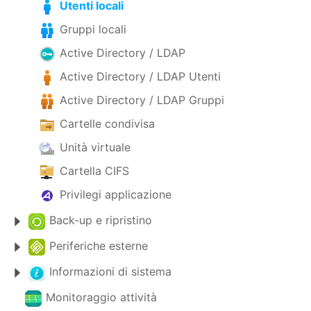
Utenti locali
Gruppi locali
Active Directory / LDAP
Active Directory / LDAP Utenti
Active Directory / LDAP Gruppi
Cartelle condivisa
Unità virtuale
Cartella CIFS
Privilegi applicazione
Back-up e ripristino
Periferiche esterne
Informazioni di sistema
Monitoraggio attività