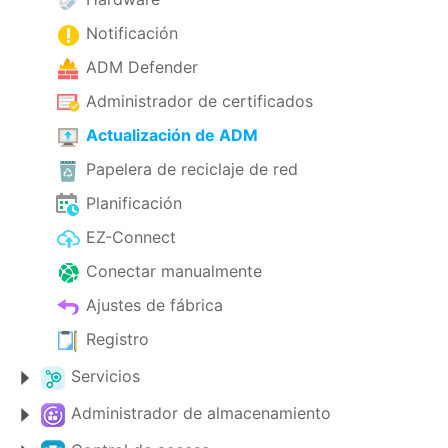
Notificación
ADM Defender
Administrador de certificados
Actualización de ADM
Papelera de reciclaje de red
Planificación
EZ-Connect
Conectar manualmente
Ajustes de fábrica
Registro
Servicios
Administrador de almacenamiento