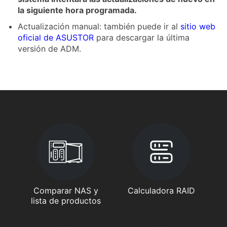
la siguiente hora programada.
Actualización manual: también puede ir al
sitio web
oficial de ASUSTOR
para descargar la última
versión de ADM.
Comparar NAS y
Calculadora RAID
lista de productos