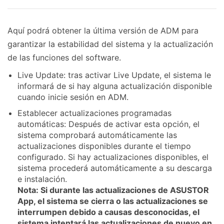
Aquí podrá obtener la última versión de ADM para
garantizar la estabilidad del sistema y la actualización
de las funciones del software.
Live Update: tras activar Live Update, el sistema le
informará de si hay alguna actualización disponible
cuando inicie sesión en ADM.
Establecer actualizaciones programadas
automáticas: Después de activar esta opción, el
sistema comprobará automáticamente las
actualizaciones disponibles durante el tiempo
configurado. Si hay actualizaciones disponibles, el
sistema procederá automáticamente a su descarga
e instalación.
Nota: Si durante las actualizaciones de ASUSTOR
App, el sistema se cierra o las actualizaciones se
interrumpen debido a causas desconocidas, el
sistema intentará las actualizaciones de nuevo en