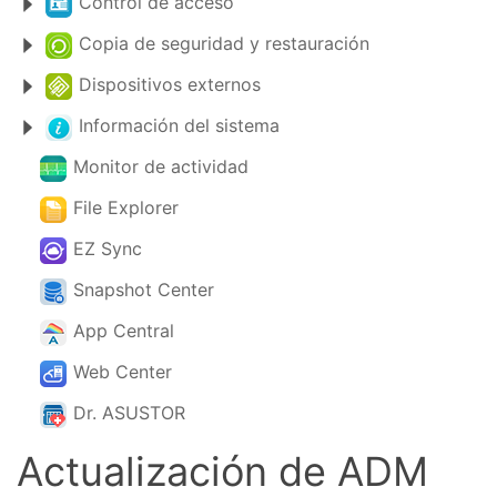
Control de acceso
Copia de seguridad y restauración
Dispositivos externos
Información del sistema
Monitor de actividad
File Explorer
EZ Sync
Snapshot Center
App Central
Web Center
Dr. ASUSTOR
Actualización de ADM