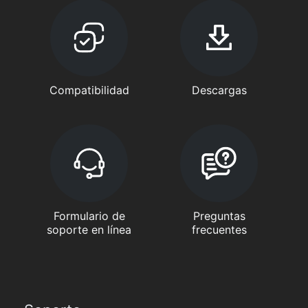
Compatibilidad
Descargas
Formulario de
Preguntas
soporte en línea
frecuentes