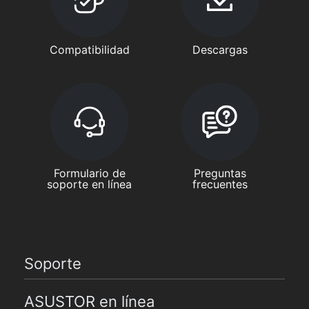
Compatibilidad
Descargas
Formulario de
Preguntas
soporte en línea
frecuentes
Soporte
ASUSTOR en línea