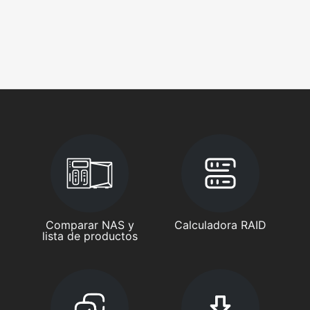
Comparar NAS y
Calculadora RAID
lista de productos