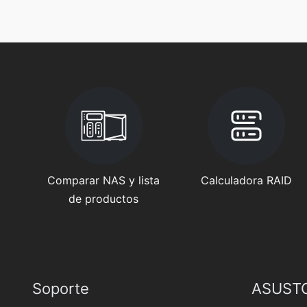
Comparar NAS y lista
Calculadora RAID
de productos
Soporte
ASUSTO