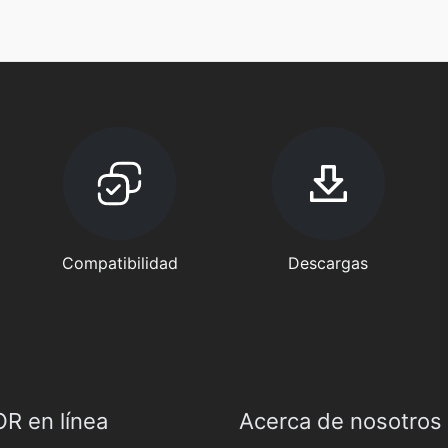
Compatibilidad
Descargas
R en línea
Acerca de nosotros