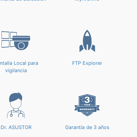
ntalla Local para
FTP Explorer
vigilancia
Dr. ASUSTOR
Garantía de 3 años