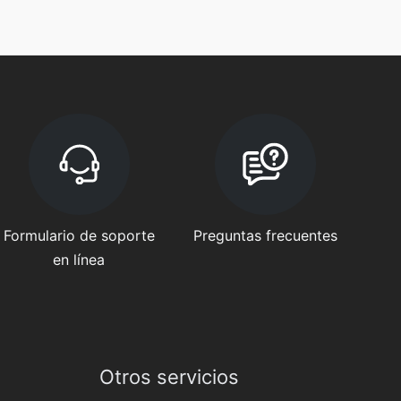
Formulario de soporte
Preguntas frecuentes
en línea
Otros servicios