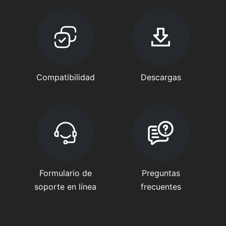
Compatibilidad
Descargas
Formulario de
Preguntas
soporte en línea
frecuentes