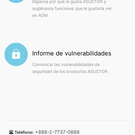
Díganos por qué le gusta ASUSTOR y
sugiéranos funciones que le gustaría ver
en ADM
Informe de vulnerabilidades
Comunicar las vulnerabilidades de
seguridad de los productos ASUSTOR
+886-2-7737-0888
Teléfono: