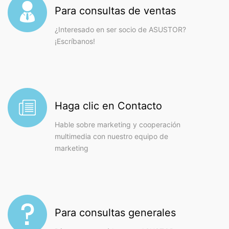
Para consultas de ventas
¿Interesado en ser socio de ASUSTOR?
¡Escríbanos!
Haga clic en Contacto
Hable sobre marketing y cooperación
multimedia con nuestro equipo de
marketing
Para consultas generales