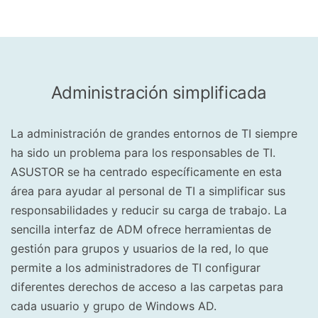
Administración simplificada
La administración de grandes entornos de TI siempre
ha sido un problema para los responsables de TI.
ASUSTOR se ha centrado específicamente en esta
área para ayudar al personal de TI a simplificar sus
responsabilidades y reducir su carga de trabajo. La
sencilla interfaz de ADM ofrece herramientas de
gestión para grupos y usuarios de la red, lo que
permite a los administradores de TI configurar
diferentes derechos de acceso a las carpetas para
cada usuario y grupo de Windows AD.