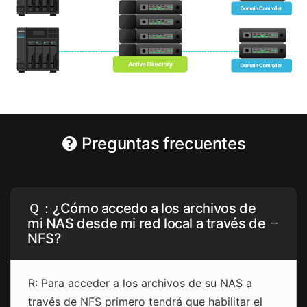
Preguntas frecuentes
Ｑ：¿Cómo accedo a los archivos de
mi NAS desde mi red local a través de
NFS?
R: Para acceder a los archivos de su NAS a
través de NFS primero tendrá que habilitar el