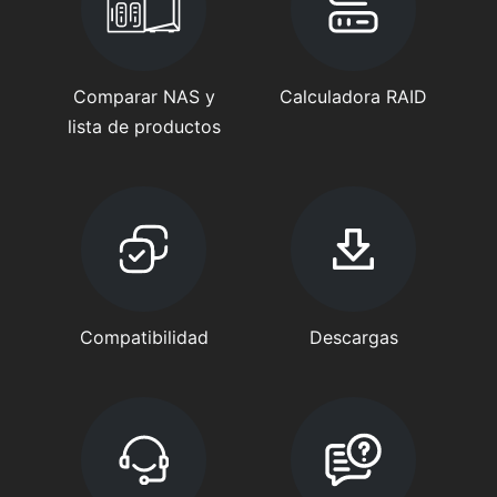
Comparar NAS y
Calculadora RAID
lista de productos
Compatibilidad
Descargas