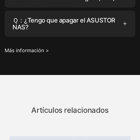
Ｑ：¿Tengo que apagar el ASUSTOR
NAS?
Más información >
Artículos relacionados