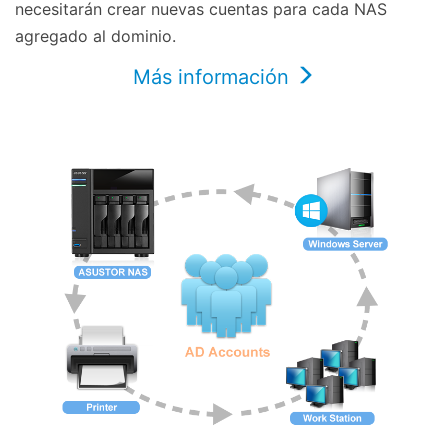
necesitarán crear nuevas cuentas para cada NAS
agregado al dominio.
Más información