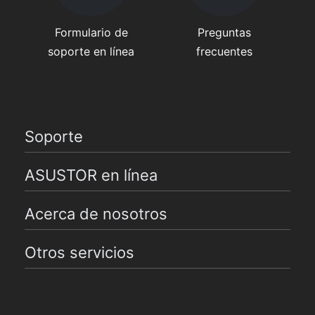
Formulario de
Preguntas
soporte en línea
frecuentes
Soporte
ASUSTOR en línea
Acerca de nosotros
Otros servicios