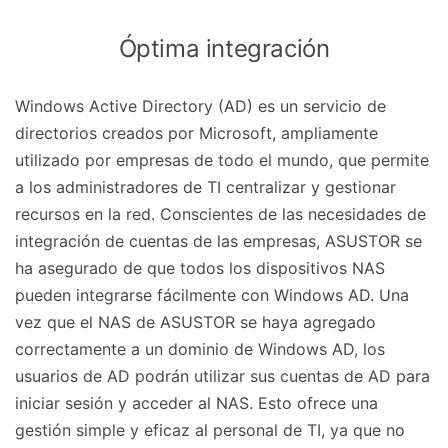
Óptima integración
Windows Active Directory (AD) es un servicio de
directorios creados por Microsoft, ampliamente
utilizado por empresas de todo el mundo, que permite
a los administradores de TI centralizar y gestionar
recursos en la red. Conscientes de las necesidades de
integración de cuentas de las empresas, ASUSTOR se
ha asegurado de que todos los dispositivos NAS
pueden integrarse fácilmente con Windows AD. Una
vez que el NAS de ASUSTOR se haya agregado
correctamente a un dominio de Windows AD, los
usuarios de AD podrán utilizar sus cuentas de AD para
iniciar sesión y acceder al NAS. Esto ofrece una
gestión simple y eficaz al personal de TI, ya que no