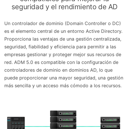
seguridad y el rendimiento de AD
Un controlador de dominio (Domain Controller o DC)
es el elemento central de un entorno Active Directory.
Proporciona las ventajas de una gestión centralizada,
seguridad, fiabilidad y eficiencia para permitir a las
empresas gestionar y proteger mejor sus recursos de
red. ADM 5.0 es compatible con la configuración de
controladores de dominio en dominios AD, lo que
puede proporcionar una mayor seguridad, una gestión
más sencilla y un acceso más cómodo a los recursos.