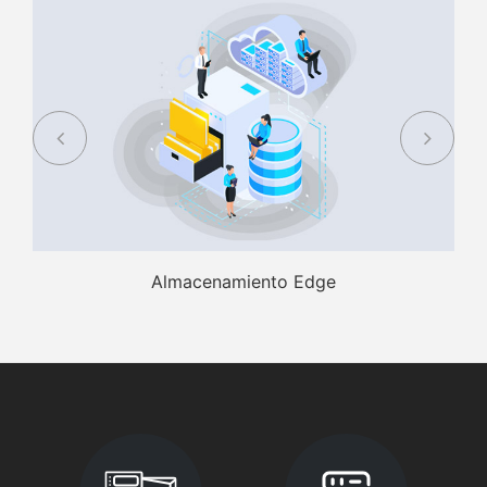
Almacenamiento Edge