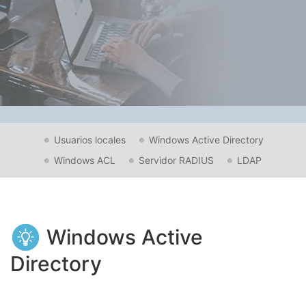
Usuarios locales
Windows Active Directory
Windows ACL
Servidor RADIUS
LDAP
Windows Active
Directory