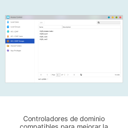
Controladores de dominio
compatibles para mejorar la