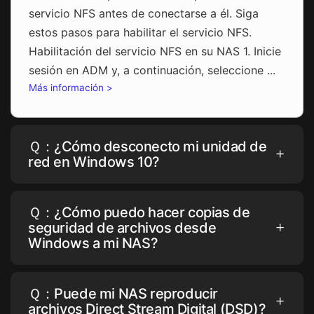
servicio NFS antes de conectarse a él. Siga
estos pasos para habilitar el servicio NFS.
Habilitación del servicio NFS en su NAS 1. Inicie
sesión en ADM y, a continuación, seleccione ...
Más información >
Ｑ：¿Cómo desconecto mi unidad de
red en Windows 10?
Ｑ：¿Cómo puedo hacer copias de
seguridad de archivos desde
Windows a mi NAS?
Ｑ：Puede mi NAS reproducir
archivos Direct Stream Digital (DSD)?