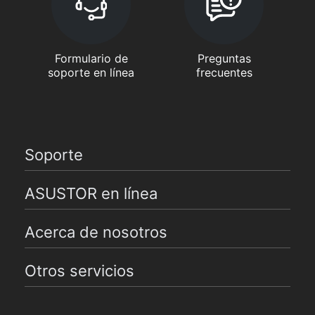
Formulario de
Preguntas
soporte en línea
frecuentes
Soporte
ASUSTOR en línea
Acerca de nosotros
Otros servicios