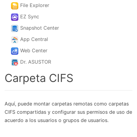
File Explorer
EZ Sync
Snapshot Center
App Central
Web Center
Dr. ASUSTOR
Carpeta CIFS
Aquí, puede montar carpetas remotas como carpetas
CIFS compartidas y configurar sus permisos de uso de
acuerdo a los usuarios o grupos de usuarios.