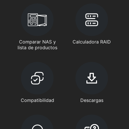
Comparar NAS y
Calculadora RAID
lista de productos
Compatibilidad
Descargas