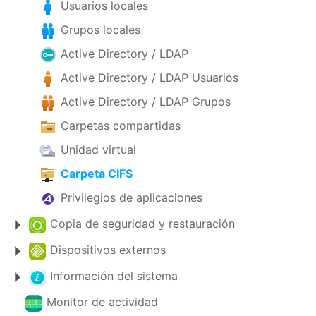
Usuarios locales
Grupos locales
Active Directory / LDAP
Active Directory / LDAP Usuarios
Active Directory / LDAP Grupos
Carpetas compartidas
Unidad virtual
Carpeta CIFS
Privilegios de aplicaciones
Copia de seguridad y restauración
Dispositivos externos
Información del sistema
Monitor de actividad