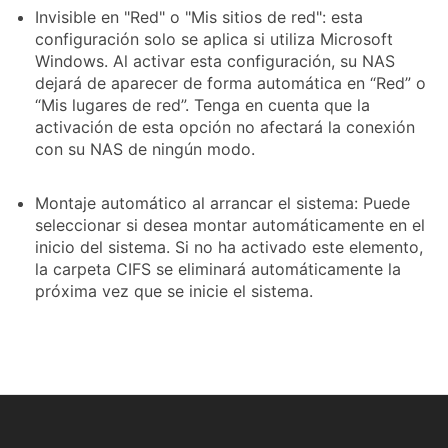
Invisible en "Red" o "Mis sitios de red": esta
configuración solo se aplica si utiliza Microsoft
Windows. Al activar esta configuración, su NAS
dejará de aparecer de forma automática en “Red” o
“Mis lugares de red”. Tenga en cuenta que la
activación de esta opción no afectará la conexión
con su NAS de ningún modo.
Montaje automático al arrancar el sistema: Puede
seleccionar si desea montar automáticamente en el
inicio del sistema. Si no ha activado este elemento,
la carpeta CIFS se eliminará automáticamente la
próxima vez que se inicie el sistema.