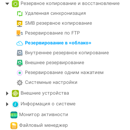
Резервное копирование и восстановление
Удаленная синхронизация
SMB резервное копирование
Резервирование по FTP
Резервирование в «облако»
Внутреннее резервное копирование
Внешнее резервирование
Резервирование одним нажатием
Системные настройки
Внешние устройства
Информация о системе
Монитор активности
Файловый менеджер