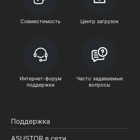
Совместимость
Центр загрузок
Интернет-форум
Часто задаваемые
поддержки
вопросы
Поддержка
ASUSTOR в сети