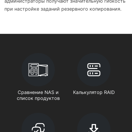
администраторы получают значительную гибкость
при настройке заданий резервного копирования.
Сравнение NAS и
Калькулятор RAID
список продуктов