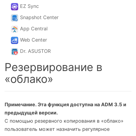
EZ Sync
Snapshot Center
App Central
Web Center
Dr. ASUSTOR
Резервирование в
«облако»
Примечание. Эта функция доступна на ADM 3.5 и
предыдущей версии.
С помощью резервного копирования в «облако»
пользователь может назначить регулярное