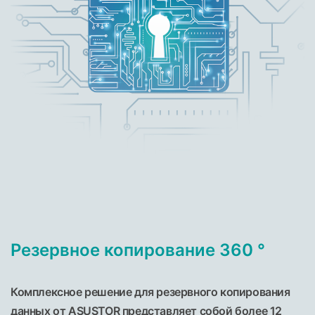
Резервное копирование 360 °
Комплексное решение для резервного копирования
данных от ASUSTOR представляет собой более 12