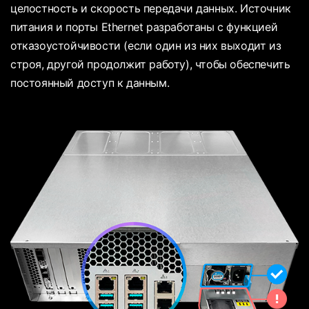
целостность и скорость передачи данных. Источник
питания и порты Ethernet разработаны с функцией
отказоустойчивости (если один из них выходит из
строя, другой продолжит работу), чтобы обеспечить
постоянный доступ к данным.