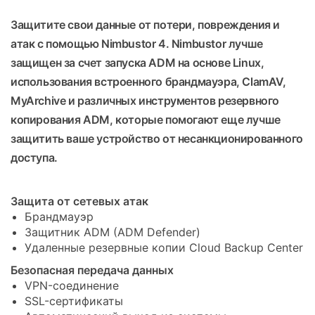
Защитите свои данные от потери, повреждения и
атак с помощью Nimbustor 4. Nimbustor лучше
защищен за счет запуска ADM на основе Linux,
использования встроенного брандмауэра, ClamAV,
MyArchive и различных инструментов резервного
копирования ADM, которые помогают еще лучше
защитить ваше устройство от несанкционированного
доступа.
Защита от сетевых атак
Брандмауэр
Защитник ADM (ADM Defender)
Удаленные резервные копии Cloud Backup Center
Безопасная передача данных
VPN-соединение
SSL-сертификаты