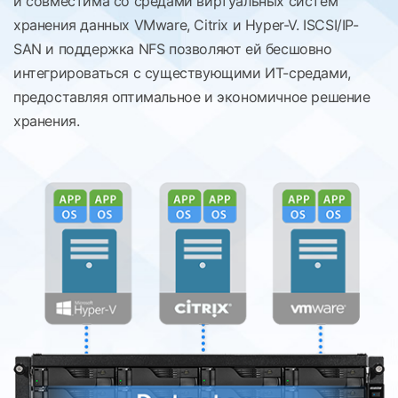
и совместима со средами виртуальных систем
хранения данных VMware, Citrix и Hyper-V. ISCSI/IP-
SAN и поддержка NFS позволяют ей бесшовно
интегрироваться с существующими ИТ-средами,
предоставляя оптимальное и экономичное решение
хранения.