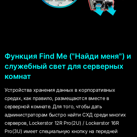
Функция Find Me ("Найди меня") и
служебный свет для серверных
комнат
Устройства хранения данных в корпоративных
средах, как правило, размещаются вместе в
серверной комнате. Для того, чтобы дать
администраторам быстро найти СХД среди многих
серверов, Lockerstor 12R Pro(2U) / Lockerstor 16R
Pro(3U) имеет специальную кнопку на передней