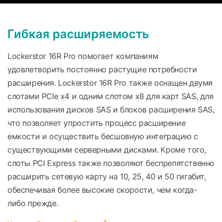
Гибкая расширяемость
Lockerstor 16R Pro помогает компаниям
удовлетворить постоянно растущие потребности
расширения. Lockerstor 16R Pro также оснащен двумя
слотами PCIe x4 и одним слотом x8 для карт SAS, для
использования дисков SAS и блоков расширения SAS,
что позволяет упростить процесс расширение
емкости и осуществить бесшовную интеграцию с
существующими серверными дисками. Кроме того,
слоты PCI Express также позволяют беспрепятственно
расширить сетевую карту на 10, 25, 40 и 50 гигабит,
обеспечивая более высокие скорости, чем когда-
либо прежде.