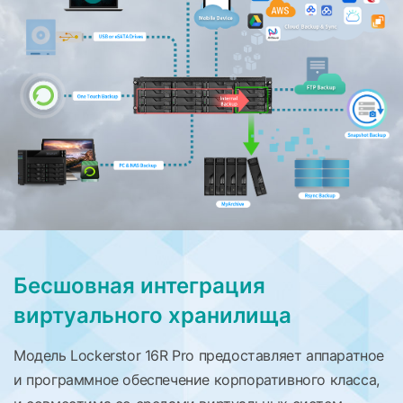
Бесшовная интеграция
виртуального хранилища
Модель Lockerstor 16R Pro предоставляет аппаратное
и программное обеспечение корпоративного класса,