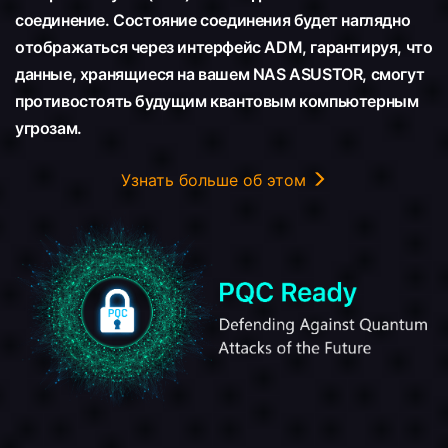
соединение. Состояние соединения будет наглядно
отображаться через интерфейс ADM, гарантируя, что
данные, хранящиеся на вашем NAS ASUSTOR, смогут
противостоять будущим квантовым компьютерным
угрозам.
Узнать больше об этом