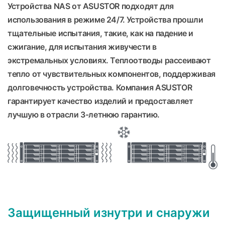
Устройства NAS от ASUSTOR подходят для
использования в режиме 24/7. Устройства прошли
тщательные испытания, такие, как на падение и
сжигание, для испытания живучести в
экстремальных условиях. Теплоотводы рассеивают
тепло от чувствительных компонентов, поддерживая
долговечность устройства. Компания ASUSTOR
гарантирует качество изделий и предоставляет
лучшую в отрасли 3-летнюю гарантию.
Защищенный изнутри и снаружи