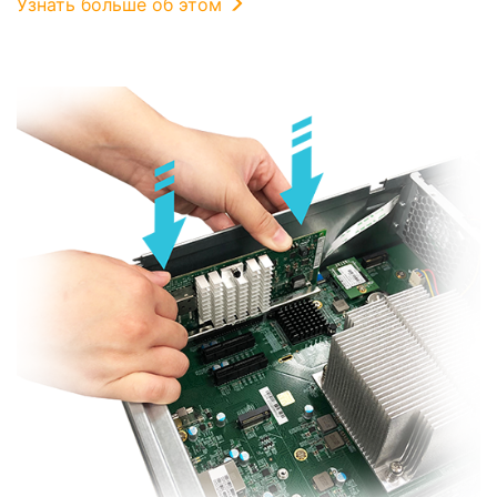
Узнать больше об этом