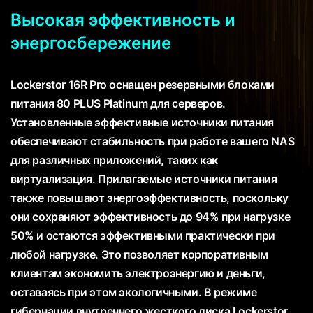
Высокая эффективность и
энергосбережение
Lockerstor 16R Pro оснащен резервными блоками
питания 80 PLUS Platinum для серверов.
Установленные эффективные источники питания
обеспечивают стабильность при работе вашего NAS
для различных приложений, таких как
виртуализация. Прилагаемые источники питания
также повышают энергоэффективность, поскольку
они сохраняют эффективность до 94% при нагрузке
50% и остаются эффективными практически при
любой нагрузке. Это позволяет корпоративным
клиентам экономить электроэнергию и деньги,
оставаясь при этом экологичными. В режиме
гибернации внутреннего жесткого диска Lockerstor