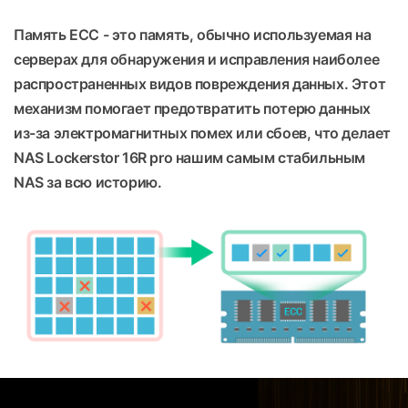
Память ECC - это память, обычно используемая на
серверах для обнаружения и исправления наиболее
распространенных видов повреждения данных. Этот
механизм помогает предотвратить потерю данных
из-за электромагнитных помех или сбоев, что делает
NAS Lockerstor 16R pro нашим самым стабильным
NAS за всю историю.