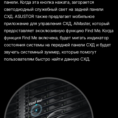
панели. Когда эта кнопка нажата, загорается
светодиодный служебный свет на задней панели
СХД. ASUSTOR также предлагает мобильное
приложение для управления СХД, AiMaster, который
предоставляет эксклюзивную функцию Find Me. Когда
функция Find Me включена, будет мигать индикатор
состояния системы на передней панели СХД и будет
звучать системный зуммер, которые помогут
пользователям быстро найти данную СХД.