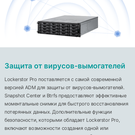
Защита от вирусов-вымогателей
Lockerstor Pro поставляется с самой современной
версией ADM для защиты от вирусов-вымогателей.
Snapshot Center и Btrfs предоставляют эффективные
моментальные снимки для быстрого восстановления
потерянных данных. Дополнительные функции
безопасности, которыми обладает Lockerstor Pro,
включают возможности создания одной или