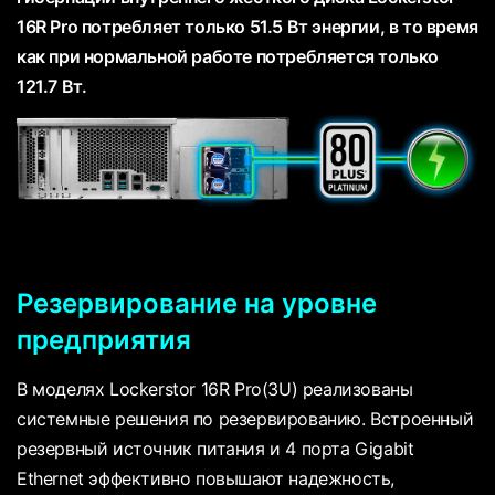
16R Pro потребляет только 51.5 Вт энергии, в то время
как при нормальной работе потребляется только
121.7 Вт.
Резервирование на уровне
предприятия
В моделях Lockerstor 16R Pro(3U) реализованы
системные решения по резервированию. Встроенный
резервный источник питания и 4 порта Gigabit
Ethernet эффективно повышают надежность,