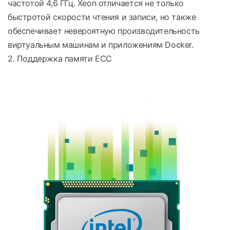
частотой 4,6 ГГц. Xeon отличается не только
быстротой скорости чтения и записи, но также
обеспечивает невероятную производительность
виртуальным машинам и приложениям Docker.
2. Поддержка памяти ECC