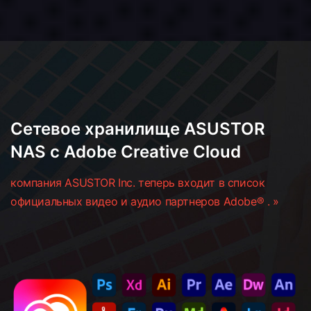
Сетевое хранилище ASUSTOR
NAS с Adobe Creative Cloud
компания ASUSTOR Inc. теперь входит в список
официальных видео и аудио партнеров Adobe® . »