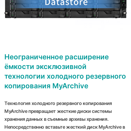
Неограниченное расширение
ёмкости эксклюзивной
технологии холодного резервного
копирования MyArchive
Технология холодного резервного копирования
MyArchive превращает жесткие диски системы
хранения данных в съемные архивы хранения.
Непосредственно вставьте жесткий диск MyArchive в