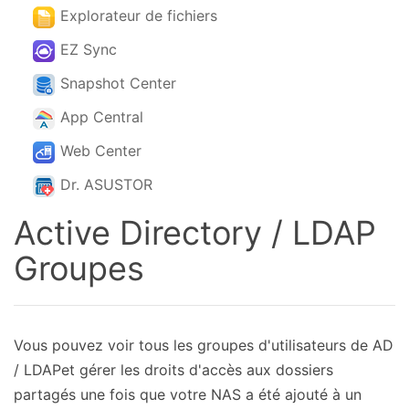
Explorateur de fichiers
EZ Sync
Snapshot Center
App Central
Web Center
Dr. ASUSTOR
Active Directory / LDAP
Groupes
Vous pouvez voir tous les groupes d'utilisateurs de AD
/ LDAPet gérer les droits d'accès aux dossiers
partagés une fois que votre NAS a été ajouté à un