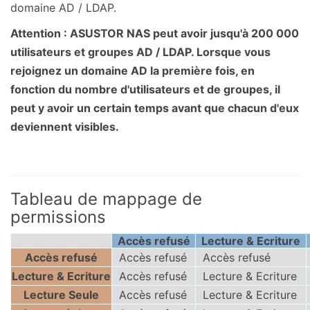
domaine AD / LDAP.
Attention : ASUSTOR NAS peut avoir jusqu'à 200 000
utilisateurs et groupes AD / LDAP. Lorsque vous
rejoignez un domaine AD la première fois, en
fonction du nombre d'utilisateurs et de groupes, il
peut y avoir un certain temps avant que chacun d'eux
deviennent visibles.
Tableau de mappage de
permissions
Accès refusé
Lecture & Ecriture
Accès refusé
Accès refusé
Accès refusé
Lecture & Ecriture
Accès refusé
Lecture & Ecriture
Lecture Seule
Accès refusé
Lecture & Ecriture