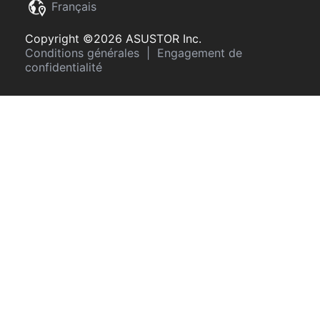
Français
Copyright ©2026 ASUSTOR Inc.
Conditions générales
|
Engagement de
confidentialité