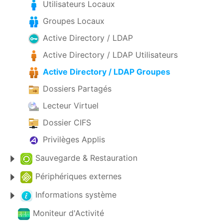
Utilisateurs Locaux
Groupes Locaux
Active Directory / LDAP
Active Directory / LDAP Utilisateurs
Active Directory / LDAP Groupes
Dossiers Partagés
Lecteur Virtuel
Dossier CIFS
Privilèges Applis
Sauvegarde & Restauration
Périphériques externes
Informations système
Moniteur d'Activité