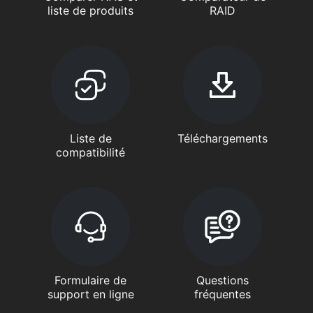
liste de produits
RAID
Liste de
Téléchargements
compatibilité
Formulaire de
Questions
support en ligne
fréquentes