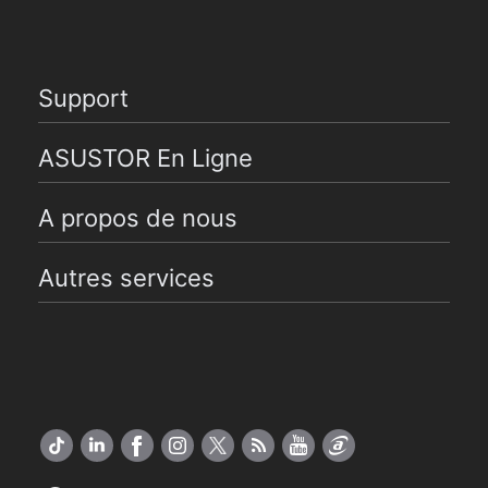
Support
ASUSTOR En Ligne
A propos de nous
Autres services