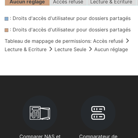
Aucun réglage
Accès refusé
Lecture & Ecriture
: Droits d'accès d'utilisateur pour dossiers partagés
: Droits d'accès d'utilisateur pour dossiers partagés
Tableau de mappage de permissions: Accès refusé
Lecture & Ecriture
Lecture Seule
Aucun réglage
Comparer NAS et
Comparateur de