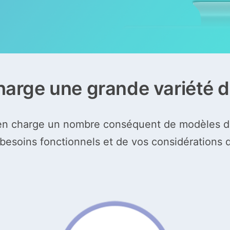
charge une grande variété 
n charge un nombre conséquent de modèles de 
 besoins fonctionnels et de vos considérations 