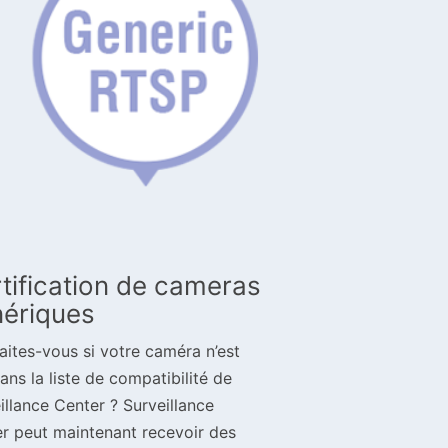
tification de cameras
ériques
aites-vous si votre caméra n’est
ans la liste de compatibilité de
illance Center ? Surveillance
r peut maintenant recevoir des