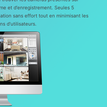
ème et d’enregistrement. Seules 5
ation sans effort tout en minimisant les
 d'utilisateurs.