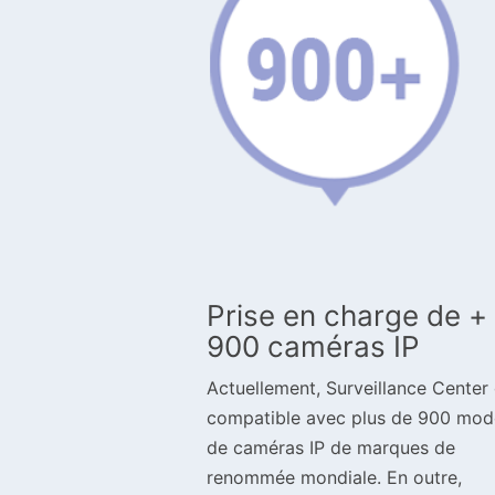
Prise en charge de +
900 caméras IP
Actuellement, Surveillance Center 
compatible avec plus de 900 mod
de caméras IP de marques de
renommée mondiale. En outre,