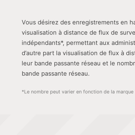
Vous désirez des enregistrements en hau
visualisation à distance de flux de su
indépendants*, permettant aux administr
d’autre part la visualisation de flux à 
leur bande passante réseau et le nombre
bande passante réseau.
*Le nombre peut varier en fonction de la marque