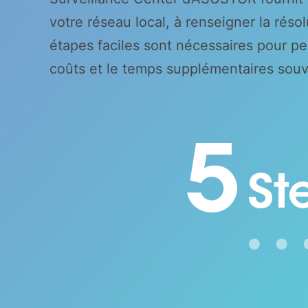
votre réseau local, à renseigner la rés
étapes faciles sont nécessaires pour pe
coûts et le temps supplémentaires souv