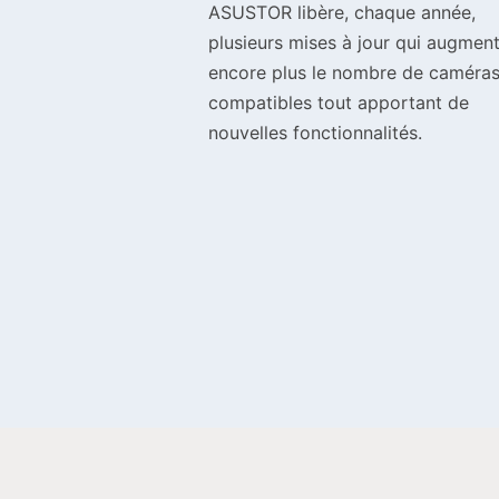
ASUSTOR libère, chaque année,
plusieurs mises à jour qui augmen
encore plus le nombre de caméra
compatibles tout apportant de
nouvelles fonctionnalités.