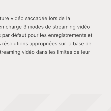
ture vidéo saccadée lors de la
s en charge 3 modes de streaming vidéo
 par défaut pour les enregistrements et
es résolutions appropriées sur la base de
treaming vidéo dans les limites de leur