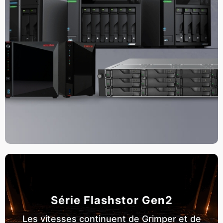
Série Flashstor Gen2
Les vitesses continuent de Grimper et de