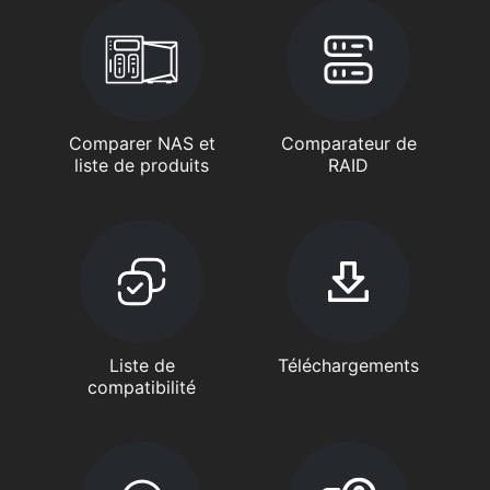
Comparer NAS et
Comparateur de
liste de produits
RAID
Liste de
Téléchargements
compatibilité