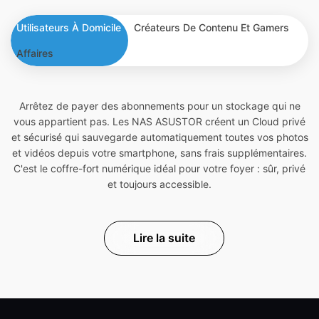
Utilisateurs À Domicile
Créateurs De Contenu Et Gamers
Affaires
Arrêtez de payer des abonnements pour un stockage qui ne
vous appartient pas. Les NAS ASUSTOR créent un Cloud privé
et sécurisé qui sauvegarde automatiquement toutes vos photos
et vidéos depuis votre smartphone, sans frais supplémentaires.
C'est le coffre-fort numérique idéal pour votre foyer : sûr, privé
et toujours accessible.
Lire la suite