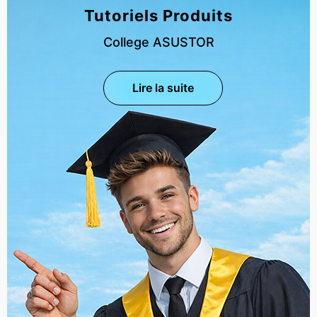
Tutoriels Produits
College ASUSTOR
Lire la suite