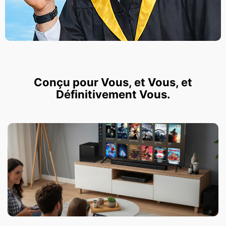
Conçu pour Vous, et Vous, et
Définitivement Vous.