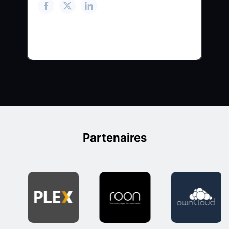
Partenaires