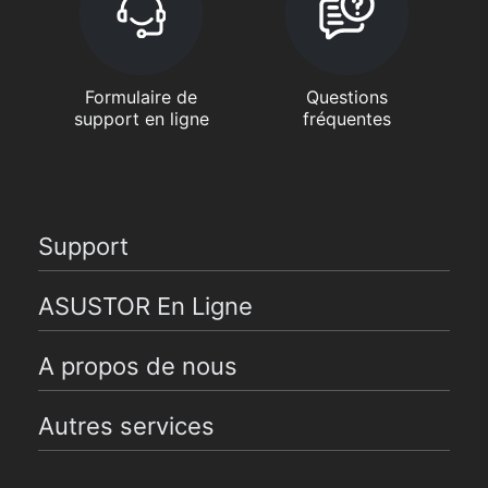
Formulaire de
Questions
support en ligne
fréquentes
Support
ASUSTOR En Ligne
A propos de nous
Autres services