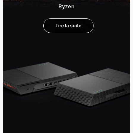
Ryzen
Lire la suite