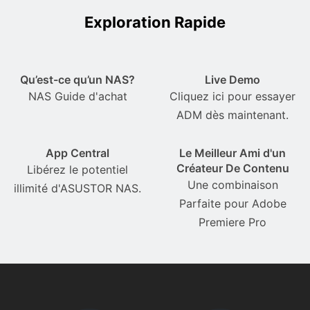
Exploration Rapide
Qu’est-ce qu’un NAS?
Live Demo
NAS Guide d'achat
Cliquez ici pour essayer
ADM dès maintenant.
App Central
Le Meilleur Ami d'un
Créateur De Contenu
Libérez le potentiel
Une combinaison
illimité d'ASUSTOR NAS.
Parfaite pour Adobe
Premiere Pro