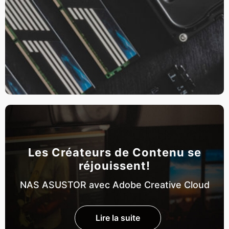
Les Créateurs de Contenu se
réjouissent!
NAS ASUSTOR avec Adobe Creative Cloud
Lire la suite