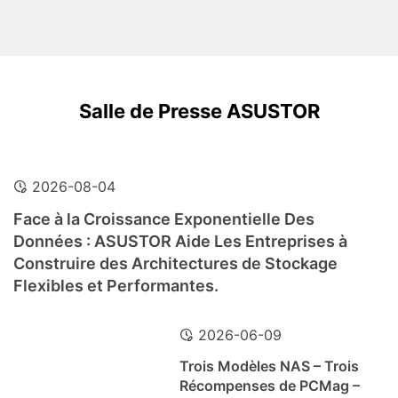
Salle de Presse ASUSTOR
2026-08-04
Face à la Croissance Exponentielle Des
Données : ASUSTOR Aide Les Entreprises à
Construire des Architectures de Stockage
Flexibles et Performantes.
2026-06-09
Trois Modèles NAS – Trois
Récompenses de PCMag –