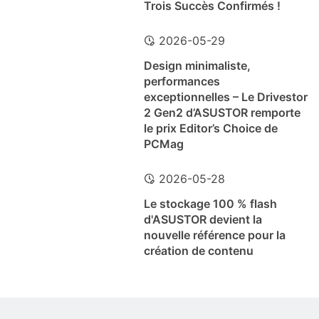
Trois Succès Confirmés !
2026-05-29
Design minimaliste,
performances
exceptionnelles – Le Drivestor
2 Gen2 d’ASUSTOR remporte
le prix Editor’s Choice de
PCMag
2026-05-28
Le stockage 100 % flash
d'ASUSTOR devient la
nouvelle référence pour la
création de contenu