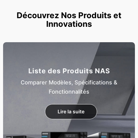
Découvrez Nos Produits et
Innovations
Liste des Produits NAS
Comparer Modèles, Spécifications &
Fonctionnalités
Lire la suite