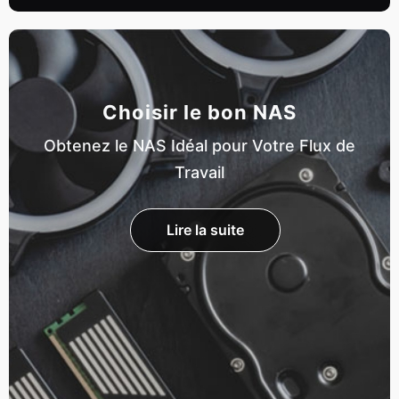
Choisir le bon NAS
Obtenez le NAS Idéal pour Votre Flux de
Travail
Lire la suite