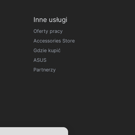
Inne usługi
Oferty pracy
Accessories Store
Gdzie kupić
ASUS
Partnerzy