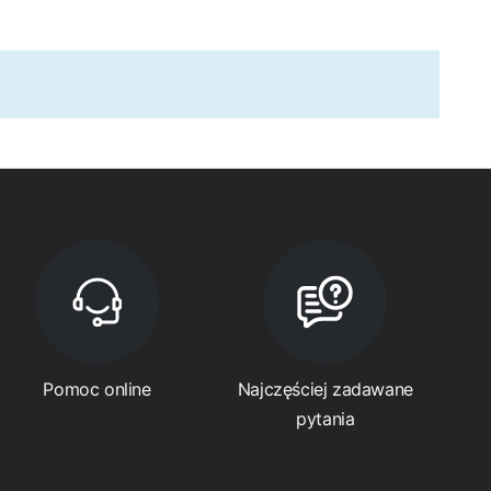
Pomoc online
Najczęściej zadawane
pytania