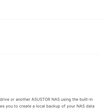
drive or another ASUSTOR NAS using the built-in
s you to create a local backup of your NAS data