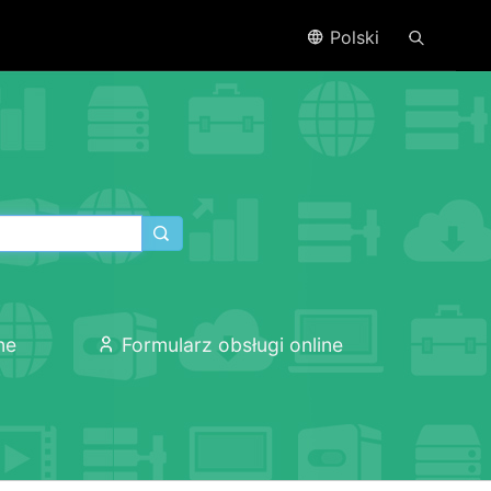
Polski
ne
Formularz obsługi online